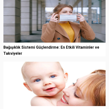
Bağışıklık Sistemi Güçlendirme: En Etkili Vitaminler ve
Takviyeler