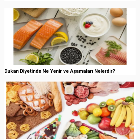
Dukan Diyetinde Ne Yenir ve Aşamaları Nelerdir?