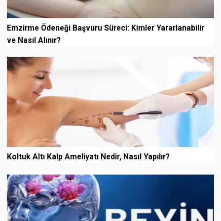
Emzirme Ödeneği Başvuru Süreci: Kimler Yararlanabilir
ve Nasıl Alınır?
Koltuk Altı Kalp Ameliyatı Nedir, Nasıl Yapılır?