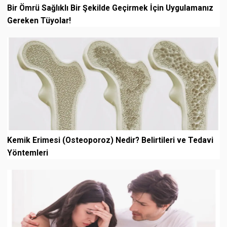
Bir Ömrü Sağlıklı Bir Şekilde Geçirmek İçin Uygulamanız
Gereken Tüyolar!
Kemik Erimesi (Osteoporoz) Nedir? Belirtileri ve Tedavi
Yöntemleri