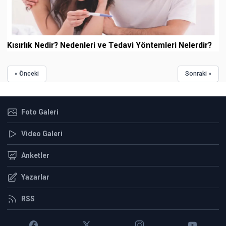
Kısırlık Nedir? Nedenleri ve Tedavi Yöntemleri Nelerdir?
« Önceki
Sonraki »
Foto Galeri
Video Galeri
Anketler
Yazarlar
RSS