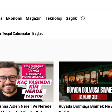
ra
Ekonomi
Magazin
Teknoloji
Sağlık
 Tespit Çalışmaları Başladı
anna Aslen Nereli Ve Nerede
Rüyada Dolmuşa Binmek Ne