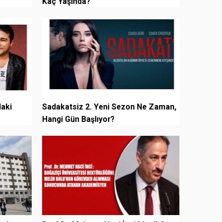
Kaç Yaşında?
daki
Sadakatsiz 2. Yeni Sezon Ne Zaman,
Hangi Gün Başlıyor?