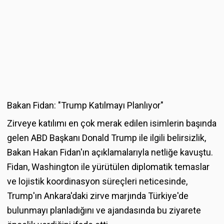
Bakan Fidan: "Trump Katılmayı Planlıyor"
Zirveye katılımı en çok merak edilen isimlerin başında
gelen ABD Başkanı Donald Trump ile ilgili belirsizlik,
Bakan Hakan Fidan'ın açıklamalarıyla netliğe kavuştu.
Fidan, Washington ile yürütülen diplomatik temaslar
ve lojistik koordinasyon süreçleri neticesinde,
Trump'ın Ankara'daki zirve marjında Türkiye'de
bulunmayı planladığını ve ajandasında bu ziyarete