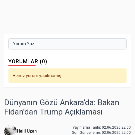
Yorum Yaz
YORUMLAR (0)
Henüz yorum yapılmamış.
Dünyanın Gözü Ankara'da: Bakan
Fidan'dan Trump Açıklaması
Yayınlama Tarihi: 02.06.2026 22:00
Halil Uzan
Son Güncelleme:
02.06.2026 22:00