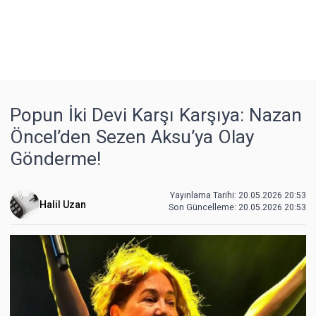
Popun İki Devi Karşı Karşıya: Nazan
Öncel’den Sezen Aksu’ya Olay
Gönderme!
Yayınlama Tarihi: 20.05.2026 20:53
Halil Uzan
Son Güncelleme:
20.05.2026 20:53