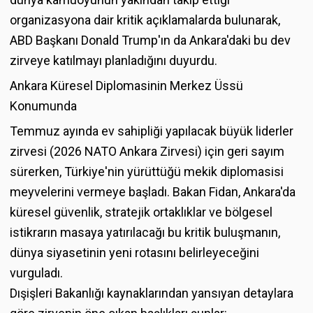
organizasyona dair kritik açıklamalarda bulunarak,
ABD Başkanı Donald Trump'ın da Ankara'daki bu dev
zirveye katılmayı planladığını duyurdu.
Ankara Küresel Diplomasinin Merkez Üssü
Konumunda
Temmuz ayında ev sahipliği yapılacak büyük liderler
zirvesi (2026 NATO Ankara Zirvesi) için geri sayım
sürerken, Türkiye'nin yürüttüğü mekik diplomasisi
meyvelerini vermeye başladı. Bakan Fidan, Ankara'da
küresel güvenlik, stratejik ortaklıklar ve bölgesel
istikrarın masaya yatırılacağı bu kritik buluşmanın,
dünya siyasetinin yeni rotasını belirleyeceğini
vurguladı.
Dışişleri Bakanlığı kaynaklarından yansıyan detaylara