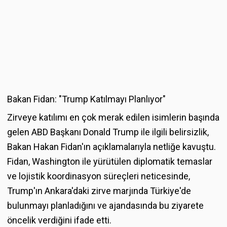
Bakan Fidan: "Trump Katılmayı Planlıyor"
Zirveye katılımı en çok merak edilen isimlerin başında
gelen ABD Başkanı Donald Trump ile ilgili belirsizlik,
Bakan Hakan Fidan'ın açıklamalarıyla netliğe kavuştu.
Fidan, Washington ile yürütülen diplomatik temaslar
ve lojistik koordinasyon süreçleri neticesinde,
Trump'ın Ankara'daki zirve marjında Türkiye'de
bulunmayı planladığını ve ajandasında bu ziyarete
öncelik verdiğini ifade etti.