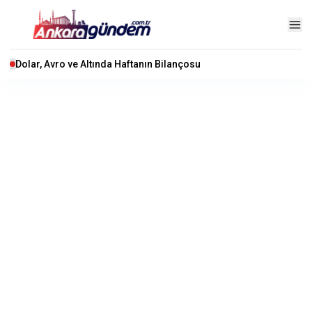
Dolar, Avro ve Altında Haftanın Bilançosu