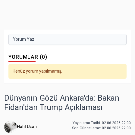
Yorum Yaz
YORUMLAR (0)
Henüz yorum yapılmamış.
Dünyanın Gözü Ankara'da: Bakan
Fidan'dan Trump Açıklaması
Yayınlama Tarihi: 02.06.2026 22:00
Halil Uzan
Son Güncelleme:
02.06.2026 22:00