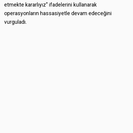
etmekte kararlıyız" ifadelerini kullanarak
operasyonların hassasiyetle devam edeceğini
vurguladı.