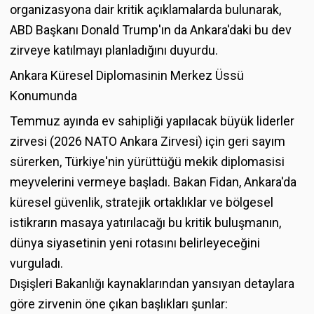
organizasyona dair kritik açıklamalarda bulunarak,
ABD Başkanı Donald Trump'ın da Ankara'daki bu dev
zirveye katılmayı planladığını duyurdu.
Ankara Küresel Diplomasinin Merkez Üssü
Konumunda
Temmuz ayında ev sahipliği yapılacak büyük liderler
zirvesi (2026 NATO Ankara Zirvesi) için geri sayım
sürerken, Türkiye'nin yürüttüğü mekik diplomasisi
meyvelerini vermeye başladı. Bakan Fidan, Ankara'da
küresel güvenlik, stratejik ortaklıklar ve bölgesel
istikrarın masaya yatırılacağı bu kritik buluşmanın,
dünya siyasetinin yeni rotasını belirleyeceğini
vurguladı.
Dışişleri Bakanlığı kaynaklarından yansıyan detaylara
göre zirvenin öne çıkan başlıkları şunlar: