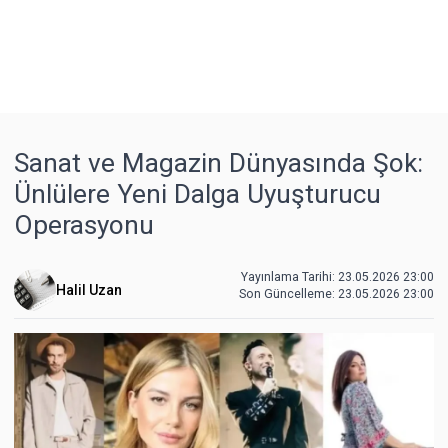
Sanat ve Magazin Dünyasında Şok:
Ünlülere Yeni Dalga Uyuşturucu
Operasyonu
Yayınlama Tarihi: 23.05.2026 23:00
Halil Uzan
Son Güncelleme:
23.05.2026 23:00