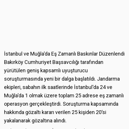
İstanbul ve Muğla'da Eş Zamanlı Baskınlar Düzenlendi
Bakırköy Cumhuriyet Başsavcılığı tarafından
yürütülen geniş kapsamlı uyuşturucu
soruşturmasında yeni bir dalga başlatıldı. Jandarma
ekipleri, sabahın ilk saatlerinde İstanbul'da 24 ve
Muğla'da 1 olmak üzere toplam 25 adrese eş zamanlı
operasyon gerçekleştirdi. Soruşturma kapsamında
hakkında gözaltı kararı verilen 25 kişiden 20’si
yakalanarak gözaltına alındı.