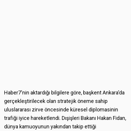
Haber7'nin aktardığı bilgilere göre, başkent Ankara'da
gerçekleştirilecek olan stratejik öneme sahip
uluslararası zirve öncesinde küresel diplomasinin
trafiği iyice hareketlendi. Dışişleri Bakanı Hakan Fidan,
dünya kamuoyunun yakından takip ettiği