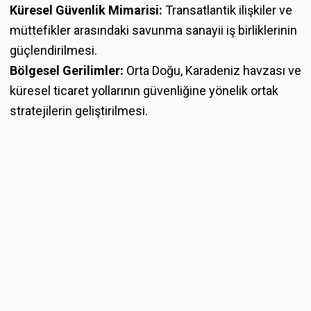
Küresel Güvenlik Mimarisi:
Transatlantik ilişkiler ve
müttefikler arasındaki savunma sanayii iş birliklerinin
güçlendirilmesi.
Bölgesel Gerilimler:
Orta Doğu, Karadeniz havzası ve
küresel ticaret yollarının güvenliğine yönelik ortak
stratejilerin geliştirilmesi.