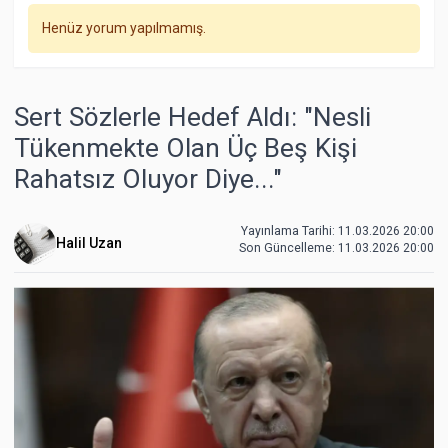
Henüz yorum yapılmamış.
Sert Sözlerle Hedef Aldı: "Nesli
Tükenmekte Olan Üç Beş Kişi
Rahatsız Oluyor Diye..."
Yayınlama Tarihi: 11.03.2026 20:00
Halil Uzan
Son Güncelleme:
11.03.2026 20:00