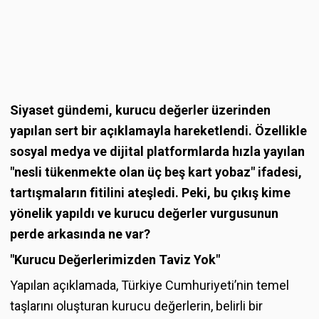
Siyaset gündemi, kurucu değerler üzerinden
yapılan sert bir açıklamayla hareketlendi. Özellikle
sosyal medya ve dijital platformlarda hızla yayılan
"nesli tükenmekte olan üç beş kart yobaz" ifadesi,
tartışmaların fitilini ateşledi. Peki, bu çıkış kime
yönelik yapıldı ve kurucu değerler vurgusunun
perde arkasında ne var?
"Kurucu Değerlerimizden Taviz Yok"
Yapılan açıklamada, Türkiye Cumhuriyeti’nin temel
taşlarını oluşturan kurucu değerlerin, belirli bir