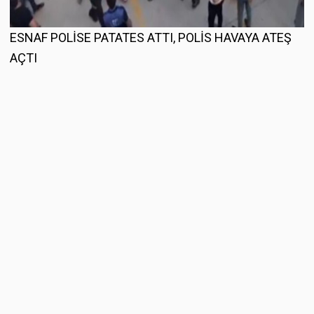
ESNAF POLİSE PATATES ATTI, POLİS HAVAYA ATEŞ
AÇTI