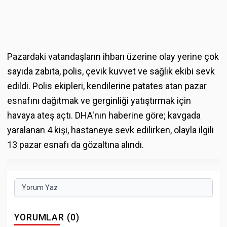
Pazardaki vatandaşların ihbarı üzerine olay yerine çok
sayıda zabıta, polis, çevik kuvvet ve sağlık ekibi sevk
edildi. Polis ekipleri, kendilerine patates atan pazar
esnafını dağıtmak ve gerginliği yatıştırmak için
havaya ateş açtı. DHA'nın haberine göre; kavgada
yaralanan 4 kişi, hastaneye sevk edilirken, olayla ilgili
13 pazar esnafı da gözaltına alındı.
Yorum Yaz
YORUMLAR (0)