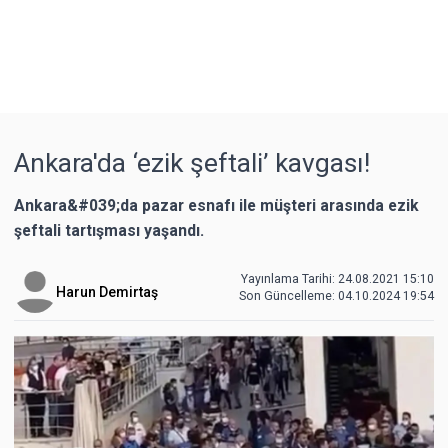
Ankara'da ‘ezik şeftali’ kavgası!
Ankara&#039;da pazar esnafı ile müşteri arasında ezik
şeftali tartışması yaşandı.
Yayınlama Tarihi: 24.08.2021 15:10
Harun Demirtaş
Son Güncelleme:
04.10.2024 19:54