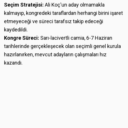
Seçim Stratejisi:
Ali Koç'un aday olmamakla
kalmayıp, kongredeki taraflardan herhangi birini işaret
etmeyeceği ve süreci tarafsız takip edeceği
kaydedildi.
Kongre Süreci:
Sarı-lacivertli camia, 6-7 Haziran
tarihlerinde gerçekleşecek olan seçimli genel kurula
hazırlanırken, mevcut adayların çalışmaları hız
kazandı.