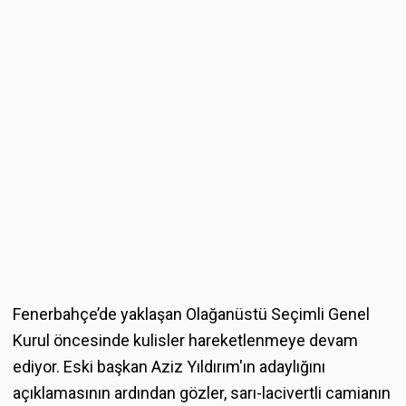
Fenerbahçe’de yaklaşan Olağanüstü Seçimli Genel
Kurul öncesinde kulisler hareketlenmeye devam
ediyor. Eski başkan Aziz Yıldırım'ın adaylığını
açıklamasının ardından gözler, sarı-lacivertli camianın