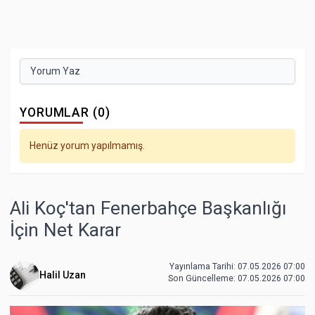
Yorum Yaz
YORUMLAR (0)
Henüz yorum yapılmamış.
Ali Koç'tan Fenerbahçe Başkanlığı
İçin Net Karar
Yayınlama Tarihi: 07.05.2026 07:00
Halil Uzan
Son Güncelleme:
07.05.2026 07:00