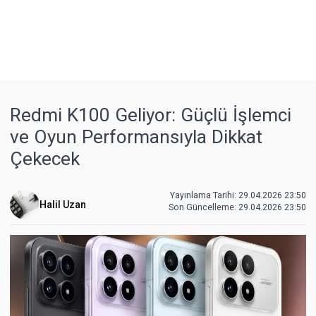
Redmi K100 Geliyor: Güçlü İşlemci
ve Oyun Performansıyla Dikkat
Çekecek
Yayınlama Tarihi: 29.04.2026 23:50
Halil Uzan
Son Güncelleme:
29.04.2026 23:50