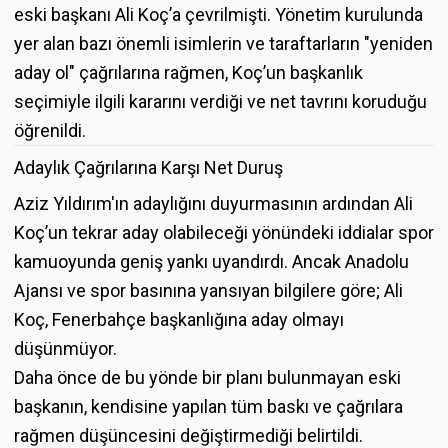
eski başkanı Ali Koç’a çevrilmişti. Yönetim kurulunda
yer alan bazı önemli isimlerin ve taraftarların "yeniden
aday ol" çağrılarına rağmen, Koç’un başkanlık
seçimiyle ilgili kararını verdiği ve net tavrını koruduğu
öğrenildi.
Adaylık Çağrılarına Karşı Net Duruş
Aziz Yıldırım'ın adaylığını duyurmasının ardından Ali
Koç’un tekrar aday olabileceği yönündeki iddialar spor
kamuoyunda geniş yankı uyandırdı. Ancak Anadolu
Ajansı ve spor basınına yansıyan bilgilere göre; Ali
Koç, Fenerbahçe başkanlığına aday olmayı
düşünmüyor.
Daha önce de bu yönde bir planı bulunmayan eski
başkanın, kendisine yapılan tüm baskı ve çağrılara
rağmen düşüncesini değiştirmediği belirtildi.