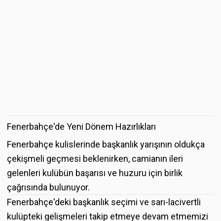
Fenerbahçe'de Yeni Dönem Hazırlıkları
Fenerbahçe kulislerinde başkanlık yarışının oldukça
çekişmeli geçmesi beklenirken, camianın ileri
gelenleri kulübün başarısı ve huzuru için birlik
çağrısında bulunuyor.
Fenerbahçe'deki başkanlık seçimi ve sarı-lacivertli
kulüpteki gelişmeleri takip etmeye devam etmemizi