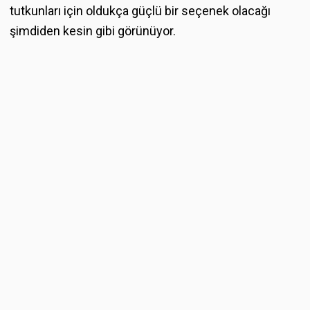
tutkunları için oldukça güçlü bir seçenek olacağı
şimdiden kesin gibi görünüyor.