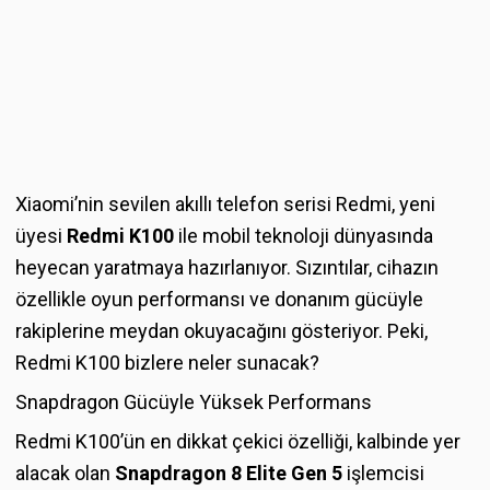
Xiaomi’nin sevilen akıllı telefon serisi Redmi, yeni
üyesi
Redmi K100
ile mobil teknoloji dünyasında
heyecan yaratmaya hazırlanıyor. Sızıntılar, cihazın
özellikle oyun performansı ve donanım gücüyle
rakiplerine meydan okuyacağını gösteriyor. Peki,
Redmi K100 bizlere neler sunacak?
Snapdragon Gücüyle Yüksek Performans
Redmi K100’ün en dikkat çekici özelliği, kalbinde yer
alacak olan
Snapdragon 8 Elite Gen 5
işlemcisi