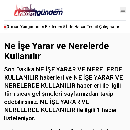
Orman Yangınından Etkilenen 5 İlde Hasar Tespit Çalışmaları Başladı
Ne İşe Yarar ve Nerelerde
Kullanılır
Son Dakika NE İŞE YARAR VE NERELERDE
KULLANILIR haberleri ve NE İŞE YARAR VE
NERELERDE KULLANILIR haberleri ile ilgili
tüm sıcak gelişmeleri sayfamızdan takip
edebilirsiniz. NE İŞE YARAR VE
NERELERDE KULLANILIR ile ilgili 1 haber
listeleniyor.