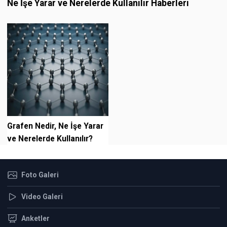
Ne İşe Yarar ve Nerelerde Kullanılır Haberleri
Grafen Nedir, Ne İşe Yarar
ve Nerelerde Kullanılır?
Foto Galeri
Video Galeri
Anketler