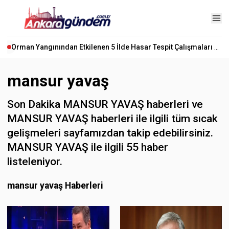
Orman Yangınından Etkilenen 5 İlde Hasar Tespit Çalışmaları Başladı
mansur yavaş
Son Dakika MANSUR YAVAŞ haberleri ve
MANSUR YAVAŞ haberleri ile ilgili tüm sıcak
gelişmeleri sayfamızdan takip edebilirsiniz.
MANSUR YAVAŞ ile ilgili 55 haber
listeleniyor.
mansur yavaş Haberleri