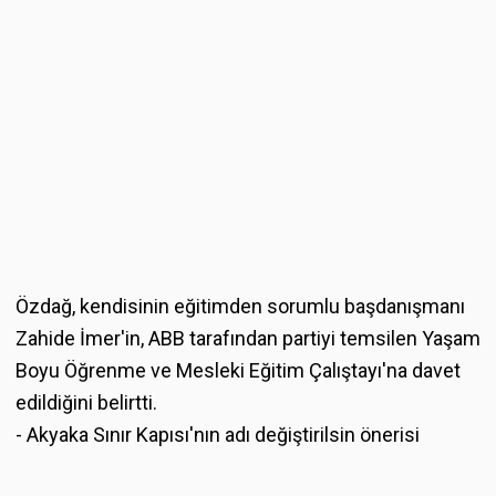
Özdağ, kendisinin eğitimden sorumlu başdanışmanı
Zahide İmer'in, ABB tarafından partiyi temsilen Yaşam
Boyu Öğrenme ve Mesleki Eğitim Çalıştayı'na davet
edildiğini belirtti.
- Akyaka Sınır Kapısı'nın adı değiştirilsin önerisi