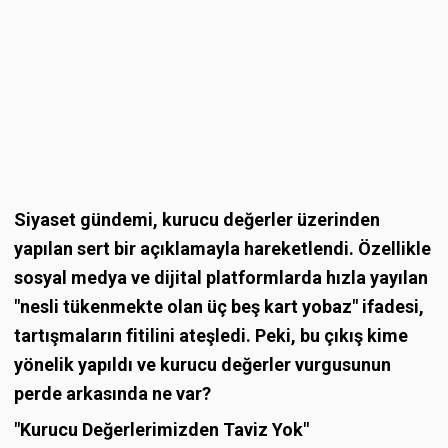
Siyaset gündemi, kurucu değerler üzerinden
yapılan sert bir açıklamayla hareketlendi. Özellikle
sosyal medya ve dijital platformlarda hızla yayılan
"nesli tükenmekte olan üç beş kart yobaz" ifadesi,
tartışmaların fitilini ateşledi. Peki, bu çıkış kime
yönelik yapıldı ve kurucu değerler vurgusunun
perde arkasında ne var?
"Kurucu Değerlerimizden Taviz Yok"