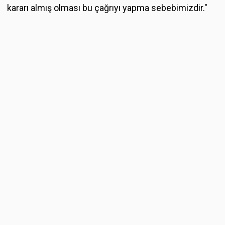
kararı almış olması bu çağrıyı yapma sebebimizdir."