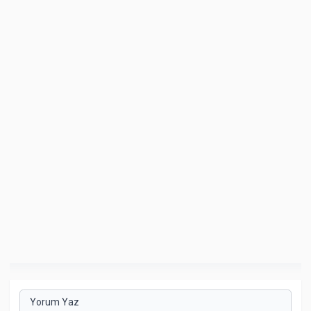
Yorum Yaz