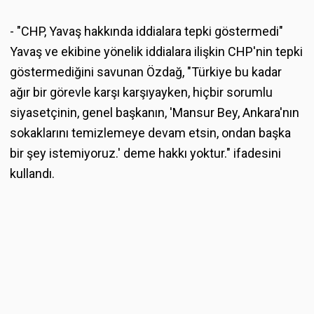
- "CHP, Yavaş hakkında iddialara tepki göstermedi"
Yavaş ve ekibine yönelik iddialara ilişkin CHP'nin tepki
göstermediğini savunan Özdağ, "Türkiye bu kadar
ağır bir görevle karşı karşıyayken, hiçbir sorumlu
siyasetçinin, genel başkanın, 'Mansur Bey, Ankara'nın
sokaklarını temizlemeye devam etsin, ondan başka
bir şey istemiyoruz.' deme hakkı yoktur." ifadesini
kullandı.