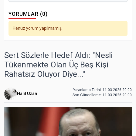
YORUMLAR (0)
Henüz yorum yapılmamış.
Sert Sözlerle Hedef Aldı: "Nesli
Tükenmekte Olan Üç Beş Kişi
Rahatsız Oluyor Diye..."
Yayınlama Tarihi: 11.03.2026 20:00
Halil Uzan
Son Güncelleme:
11.03.2026 20:00