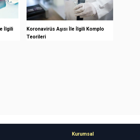
 İlgili
Koronavirüs Aşısı İle İlgili Komplo
Teorileri
Kurumsal