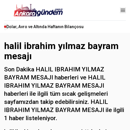
Dolar, Avro ve Altında Haftanın Bilançosu
halil ibrahim yılmaz bayram
mesajı
Son Dakika HALIL IBRAHIM YILMAZ
BAYRAM MESAJI haberleri ve HALIL
IBRAHIM YILMAZ BAYRAM MESAJI
haberleri ile ilgili tüm sıcak gelişmeleri
sayfamızdan takip edebilirsiniz. HALIL
IBRAHIM YILMAZ BAYRAM MESAJI ile ilgili
1 haber listeleniyor.