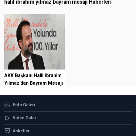
halil ibrahim yılmaz bayram mesajı Haberleri
AKK Başkanı Halil İbrahim
Yılmaz’dan Bayram Mesajı
Foto Galeri
Video Galeri
Anketler