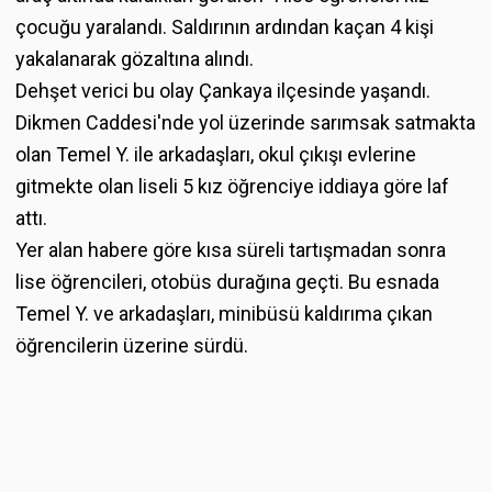
çocuğu yaralandı. Saldırının ardından kaçan 4 kişi
yakalanarak gözaltına alındı.
Dehşet verici bu olay Çankaya ilçesinde yaşandı.
Dikmen Caddesi'nde yol üzerinde sarımsak satmakta
olan Temel Y. ile arkadaşları, okul çıkışı evlerine
gitmekte olan liseli 5 kız öğrenciye iddiaya göre laf
attı.
Yer alan habere göre kısa süreli tartışmadan sonra
lise öğrencileri, otobüs durağına geçti. Bu esnada
Temel Y. ve arkadaşları, minibüsü kaldırıma çıkan
öğrencilerin üzerine sürdü.