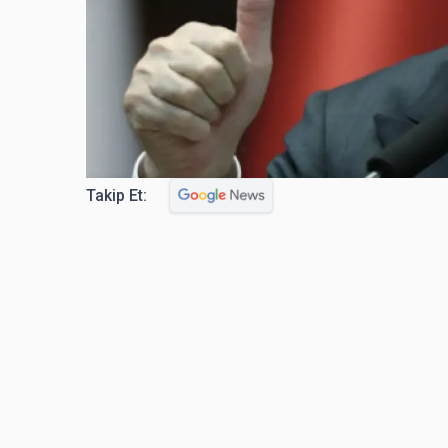
Takip Et: