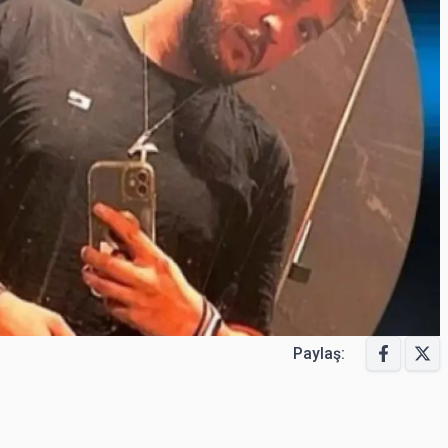
Paylaş: