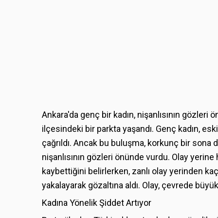
Ankara'da genç bir kadın, nişanlısının gözleri
ilçesindeki bir parkta yaşandı. Genç kadın, es
çağrıldı. Ancak bu buluşma, korkunç bir sona dön
nişanlısının gözleri önünde vurdu. Olay yerine hı
kaybettiğini belirlerken, zanlı olay yerinden kaç
yakalayarak gözaltına aldı. Olay, çevrede büyük
Kadına Yönelik Şiddet Artıyor