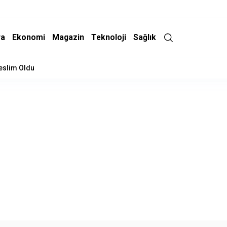
ra
Ekonomi
Magazin
Teknoloji
Sağlık
Teslim Oldu