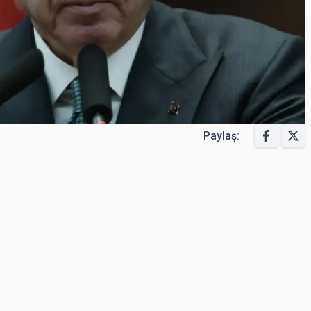
Paylaş: