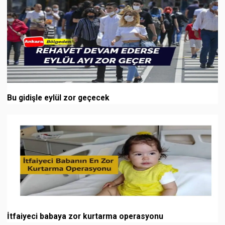
Bu gidişle eylül zor geçecek
İtfaiyeci babaya zor kurtarma operasyonu