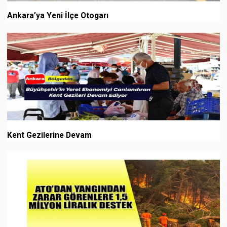
Ankara’ya Yeni İlçe Otogarı
Kent Gezilerine Devam