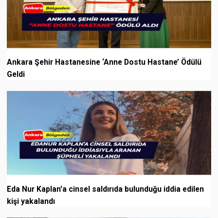
Ankara Şehir Hastanesine ‘Anne Dostu Hastane’ Ödülü
Geldi
Eda Nur Kaplan'a cinsel saldırıda bulunduğu iddia edilen
kişi yakalandı