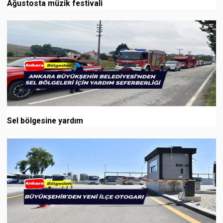
Ağustosta müzik festivali
Sel bölgesine yardım