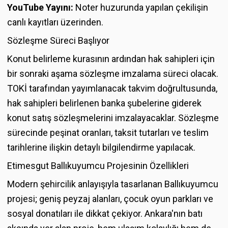
YouTube Yayını:
Noter huzurunda yapılan çekilişin
canlı kayıtları üzerinden.
Sözleşme Süreci Başlıyor
Konut belirleme kurasının ardından hak sahipleri için
bir sonraki aşama sözleşme imzalama süreci olacak.
TOKİ tarafından yayımlanacak takvim doğrultusunda,
hak sahipleri belirlenen banka şubelerine giderek
konut satış sözleşmelerini imzalayacaklar. Sözleşme
sürecinde peşinat oranları, taksit tutarları ve teslim
tarihlerine ilişkin detaylı bilgilendirme yapılacak.
Etimesgut Ballıkuyumcu Projesinin Özellikleri
Modern şehircilik anlayışıyla tasarlanan Ballıkuyumcu
projesi; geniş peyzaj alanları, çocuk oyun parkları ve
sosyal donatıları ile dikkat çekiyor. Ankara'nın batı