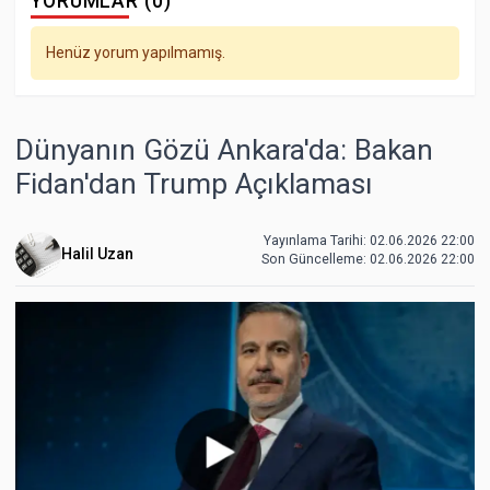
YORUMLAR (0)
Henüz yorum yapılmamış.
Dünyanın Gözü Ankara'da: Bakan
Fidan'dan Trump Açıklaması
Yayınlama Tarihi: 02.06.2026 22:00
Halil Uzan
Son Güncelleme:
02.06.2026 22:00