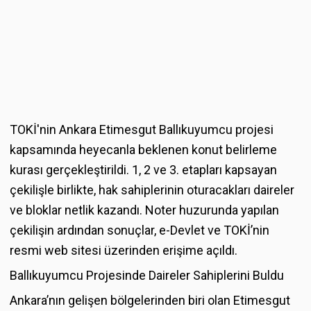
TOKİ'nin Ankara Etimesgut Ballıkuyumcu projesi
kapsamında heyecanla beklenen konut belirleme
kurası gerçekleştirildi. 1, 2 ve 3. etapları kapsayan
çekilişle birlikte, hak sahiplerinin oturacakları daireler
ve bloklar netlik kazandı. Noter huzurunda yapılan
çekilişin ardından sonuçlar, e-Devlet ve TOKİ’nin
resmi web sitesi üzerinden erişime açıldı.
Ballıkuyumcu Projesinde Daireler Sahiplerini Buldu
Ankara’nın gelişen bölgelerinden biri olan Etimesgut