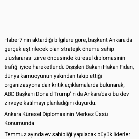
Haber7'nin aktardığı bilgilere göre, başkent Ankara'da
gerçekleştirilecek olan stratejik öneme sahip
uluslararası zirve öncesinde küresel diplomasinin
trafiği iyice hareketlendi. Dışişleri Bakanı Hakan Fidan,
dünya kamuoyunun yakından takip ettiği
organizasyona dair kritik açıklamalarda bulunarak,
ABD Başkanı Donald Trump'ın da Ankara'daki bu dev
zirveye katılmayı planladığını duyurdu.
Ankara Küresel Diplomasinin Merkez Üssü
Konumunda
Temmuz ayında ev sahipliği yapılacak büyük liderler