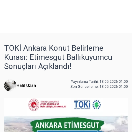
TOKİ Ankara Konut Belirleme
Kurası: Etimesgut Ballıkuyumcu
Sonuçları Açıklandı!
Yayınlama Tarihi: 13.05.2026 01:00
Halil Uzan
Son Güncelleme:
13.05.2026 01:00