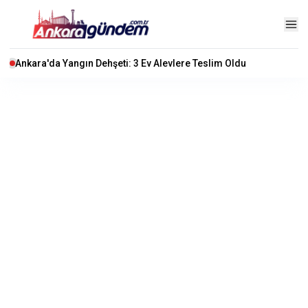
Ankara'da Yangın Dehşeti: 3 Ev Alevlere Teslim Oldu