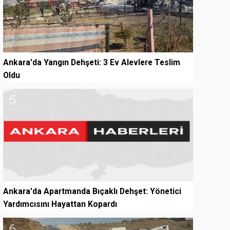
Ankara'da Yangın Dehşeti: 3 Ev Alevlere Teslim
Oldu
5
Ankara'da Apartmanda Bıçaklı Dehşet: Yönetici
Yardımcısını Hayattan Kopardı
6