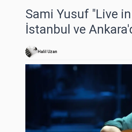
Sami Yusuf "Live in 
İstanbul ve Ankara'
Halil Uzan