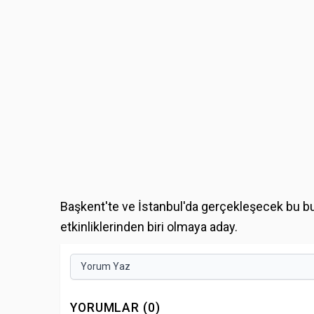
Başkent'te ve İstanbul'da gerçekleşecek bu bu
etkinliklerinden biri olmaya aday.
Yorum Yaz
YORUMLAR (0)