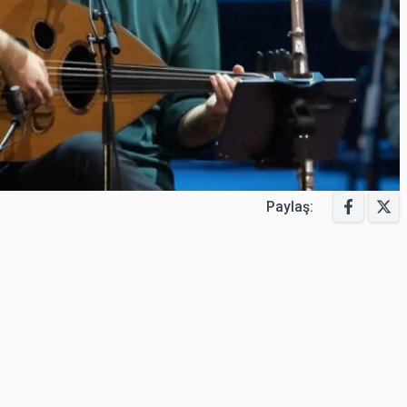
Paylaş: