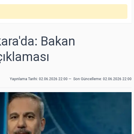
ara'da: Bakan
çıklaması
Yayınlama Tarihi: 02.06.2026 22:00
—
Son Güncelleme:
02.06.2026 22:00