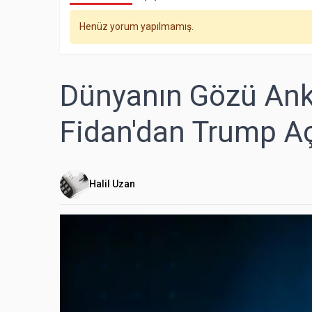
Henüz yorum yapılmamış.
Dünyanın Gözü Ank
Fidan'dan Trump A
Halil Uzan