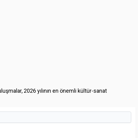
luşmalar, 2026 yılının en önemli kültür-sanat