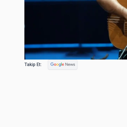
Takip Et: