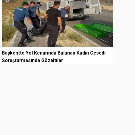
Başkentte Yol Kenarında Bulunan Kadın Cesedi
Soruşturmasında Gözaltılar