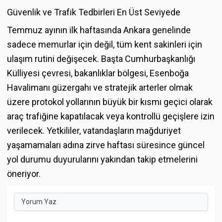
Güvenlik ve Trafik Tedbirleri En Üst Seviyede
Temmuz ayının ilk haftasında Ankara genelinde
sadece memurlar için değil, tüm kent sakinleri için
ulaşım rutini değişecek. Başta Cumhurbaşkanlığı
Külliyesi çevresi, bakanlıklar bölgesi, Esenboğa
Havalimanı güzergahı ve stratejik arterler olmak
üzere protokol yollarının büyük bir kısmı geçici olarak
araç trafiğine kapatılacak veya kontrollü geçişlere izin
verilecek. Yetkililer, vatandaşların mağduriyet
yaşamamaları adına zirve haftası süresince güncel
yol durumu duyurularını yakından takip etmelerini
öneriyor.
Yorum Yaz