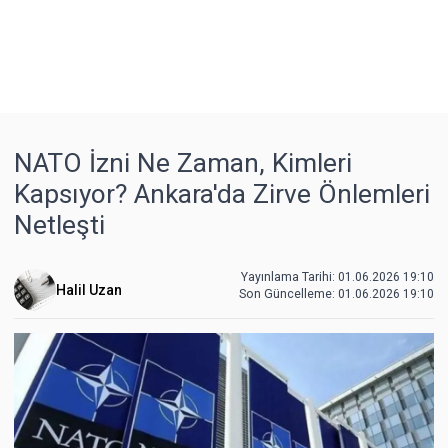
NATO İzni Ne Zaman, Kimleri
Kapsıyor? Ankara'da Zirve Önlemleri
Netleşti
Yayınlama Tarihi: 01.06.2026 19:10
Halil Uzan
Son Güncelleme:
01.06.2026 19:10