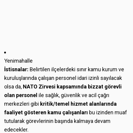
Yenimahalle
İstisnalar:
Belirtilen ilçelerdeki sınır kamu kurum ve
kuruluşlarında çalışan personel idari izinli sayılacak
olsa da,
NATO Zirvesi kapsamında bizzat görevli
olan personel
ile sağlık, güvenlik ve acil çağrı
merkezleri gibi
kritik/temel hizmet alanlarında
faaliyet gösteren kamu çalışanları
bu izinden muaf
tutularak görevlerinin başında kalmaya devam
edecekler.