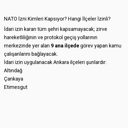
NATO İzni Kimleri Kapsıyor? Hangi İlçeler İzinli?
İdari izin kararı tüm şehri kapsamayacak; zirve
hareketliliğinin ve protokol geçiş yollarının
merkezinde yer alan
9 ana ilçede
görev yapan kamu
çalışanlarını bağlayacak.
İdari izin uygulanacak Ankara ilçeleri şunlardır:
Altındağ
Çankaya
Etimesgut