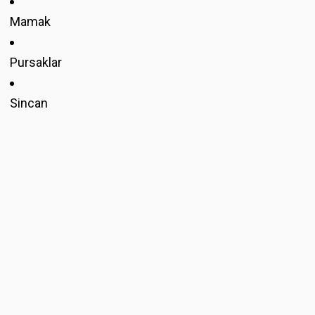
Mamak
Pursaklar
Sincan