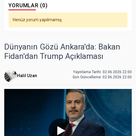
YORUMLAR (0)
Henüz yorum yapılmamış.
Dünyanın Gözü Ankara'da: Bakan
Fidan'dan Trump Açıklaması
Yayınlama Tarihi: 02.06.2026 22:00
Halil Uzan
Son Güncelleme:
02.06.2026 22:00