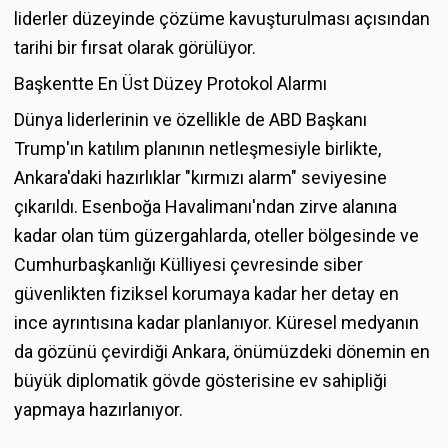
liderler düzeyinde çözüme kavuşturulması açısından
tarihi bir fırsat olarak görülüyor.
Başkentte En Üst Düzey Protokol Alarmı
Dünya liderlerinin ve özellikle de ABD Başkanı
Trump'ın katılım planının netleşmesiyle birlikte,
Ankara'daki hazırlıklar "kırmızı alarm" seviyesine
çıkarıldı. Esenboğa Havalimanı'ndan zirve alanına
kadar olan tüm güzergahlarda, oteller bölgesinde ve
Cumhurbaşkanlığı Külliyesi çevresinde siber
güvenlikten fiziksel korumaya kadar her detay en
ince ayrıntısına kadar planlanıyor. Küresel medyanın
da gözünü çevirdiği Ankara, önümüzdeki dönemin en
büyük diplomatik gövde gösterisine ev sahipliği
yapmaya hazırlanıyor.