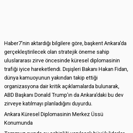
Haber7'nin aktardığı bilgilere göre, başkent Ankara'da
gerçekleştirilecek olan stratejik öneme sahip
uluslararası zirve öncesinde küresel diplomasinin
trafiği iyice hareketlendi. Dışişleri Bakanı Hakan Fidan,
dünya kamuoyunun yakından takip ettiği
organizasyona dair kritik açıklamalarda bulunarak,
ABD Başkanı Donald Trump'ın da Ankara'daki bu dev
zirveye katılmayı planladığını duyurdu.
Ankara Küresel Diplomasinin Merkez Üssü
Konumunda