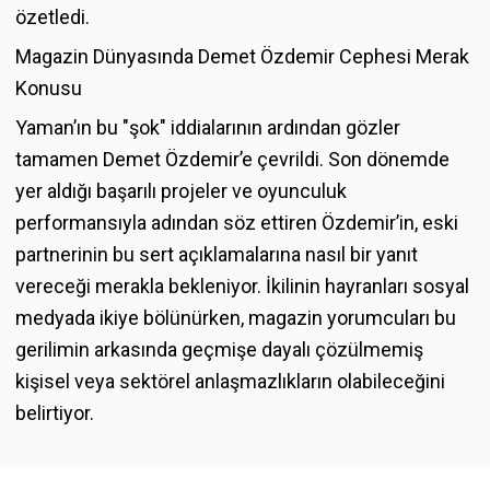
özetledi.
Magazin Dünyasında Demet Özdemir Cephesi Merak
Konusu
Yaman’ın bu "şok" iddialarının ardından gözler
tamamen Demet Özdemir’e çevrildi. Son dönemde
yer aldığı başarılı projeler ve oyunculuk
performansıyla adından söz ettiren Özdemir’in, eski
partnerinin bu sert açıklamalarına nasıl bir yanıt
vereceği merakla bekleniyor. İkilinin hayranları sosyal
medyada ikiye bölünürken, magazin yorumcuları bu
gerilimin arkasında geçmişe dayalı çözülmemiş
kişisel veya sektörel anlaşmazlıkların olabileceğini
belirtiyor.