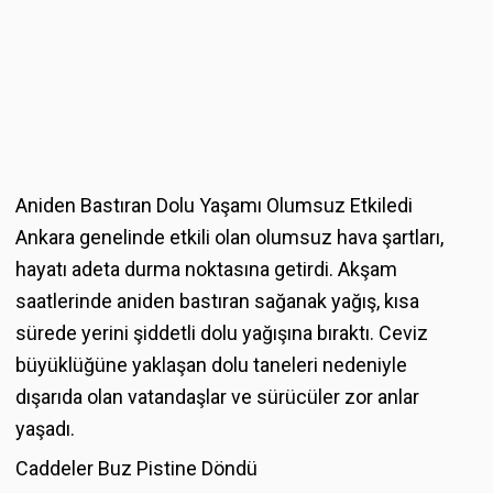
Aniden Bastıran Dolu Yaşamı Olumsuz Etkiledi
Ankara genelinde etkili olan olumsuz hava şartları,
hayatı adeta durma noktasına getirdi. Akşam
saatlerinde aniden bastıran sağanak yağış, kısa
sürede yerini şiddetli dolu yağışına bıraktı. Ceviz
büyüklüğüne yaklaşan dolu taneleri nedeniyle
dışarıda olan vatandaşlar ve sürücüler zor anlar
yaşadı.
Caddeler Buz Pistine Döndü