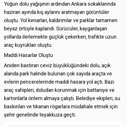
Yoğun dolu yağışının ardından Ankara sokaklarında
haziran ayında kış aylarını aratmayan görüntüler
oluştu. Yol kenarları, kaldırımlar ve parklar tamamen
beyaz örtüyle kaplandı. Sürücüler, kayganlaşan
yollarda ilerlemekte güçlük çekerken, trafikte uzun
araç kuyrukları oluştu.
Maddi Hasarlar Oluştu
Aniden bastıran ceviz büyüklüğündeki dolu, açık
alanda park halinde bulunan çok sayıda araçta ve
evlerin pencerelerinde maddi hasara yol açtı. Bazı
araç sahipleri, doludan korunmak için battaniye ve
kartonlarla önlem almaya çalıştı. Belediye ekipleri, su
baskınları ve tıkanan rögarlara müdahale etmek için
şehir genelinde teyakkuza geçti.