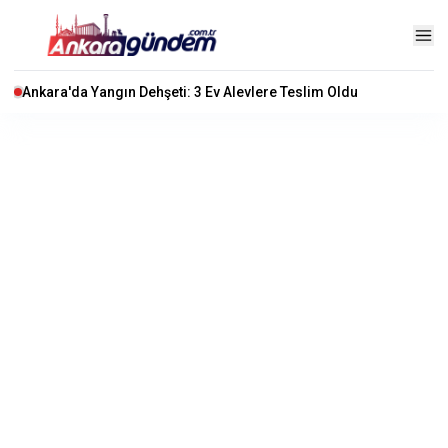
Ankara'da Yangın Dehşeti: 3 Ev Alevlere Teslim Oldu