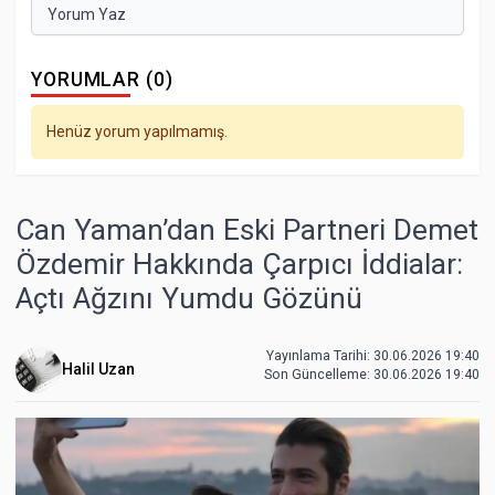
Yorum Yaz
YORUMLAR (0)
Henüz yorum yapılmamış.
Can Yaman’dan Eski Partneri Demet
Özdemir Hakkında Çarpıcı İddialar:
Açtı Ağzını Yumdu Gözünü
Yayınlama Tarihi: 30.06.2026 19:40
Halil Uzan
Son Güncelleme:
30.06.2026 19:40