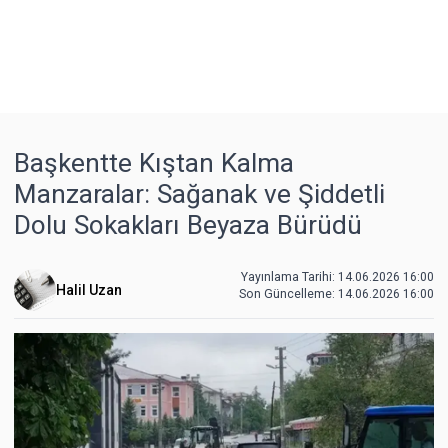
Başkentte Kıştan Kalma
Manzaralar: Sağanak ve Şiddetli
Dolu Sokakları Beyaza Bürüdü
Yayınlama Tarihi: 14.06.2026 16:00
Halil Uzan
Son Güncelleme:
14.06.2026 16:00