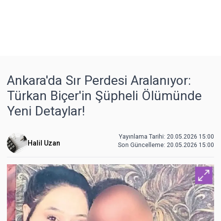
Ankara'da Sır Perdesi Aralanıyor:
Türkan Biçer'in Şüpheli Ölümünde
Yeni Detaylar!
Yayınlama Tarihi: 20.05.2026 15:00
Halil Uzan
Son Güncelleme:
20.05.2026 15:00