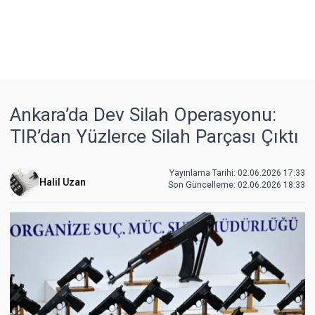
Ankara’da Dev Silah Operasyonu:
TIR’dan Yüzlerce Silah Parçası Çıktı
Yayınlama Tarihi: 02.06.2026 17:33
Halil Uzan
Son Güncelleme:
02.06.2026 18:33