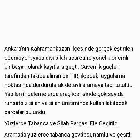
Ankara’nın Kahramankazan ilçesinde gerçekleştirilen
operasyon, yasa dışı silah ticaretine yönelik önemli
bir başarı olarak kayıtlara geçti. Güvenlik güçleri
tarafından takibe alınan bir TIR, ilçedeki uygulama
noktasında durdurularak detaylı aramaya tabi tutuldu.
Yapılan incelemelerde araç içerisinde çok sayıda
ruhsatsız silah ve silah üretiminde kullanılabilecek
parçalar bulundu.
Yüzlerce Tabanca ve Silah Parçası Ele Geçirildi
Aramada yüzlerce tabanca gövdesi, namlu ve çeşitli