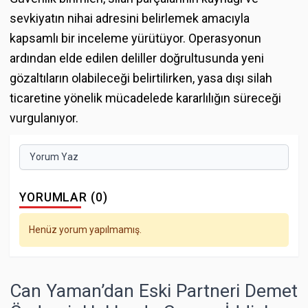
sevkiyatın nihai adresini belirlemek amacıyla
kapsamlı bir inceleme yürütüyor. Operasyonun
ardından elde edilen deliller doğrultusunda yeni
gözaltıların olabileceği belirtilirken, yasa dışı silah
ticaretine yönelik mücadelede kararlılığın süreceği
vurgulanıyor.
Yorum Yaz
YORUMLAR (0)
Henüz yorum yapılmamış.
Can Yaman’dan Eski Partneri Demet