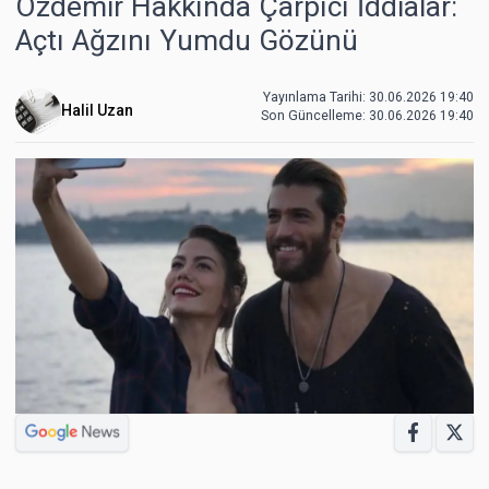
Özdemir Hakkında Çarpıcı İddialar:
Açtı Ağzını Yumdu Gözünü
Yayınlama Tarihi: 30.06.2026 19:40
Halil Uzan
Son Güncelleme:
30.06.2026 19:40