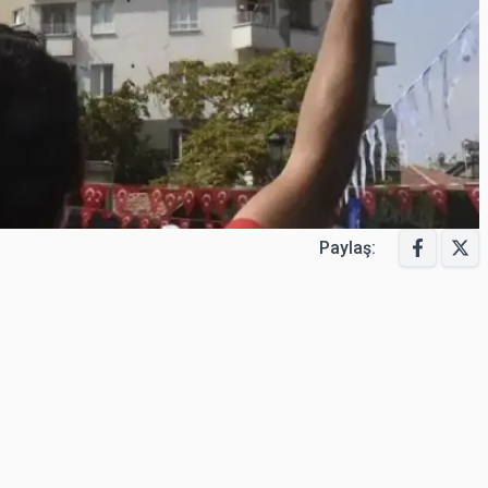
Paylaş: