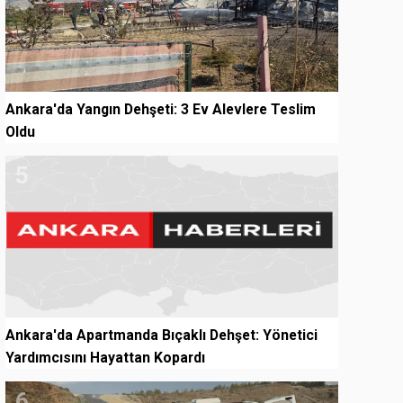
Ankara'da Yangın Dehşeti: 3 Ev Alevlere Teslim
Oldu
5
Ankara'da Apartmanda Bıçaklı Dehşet: Yönetici
Yardımcısını Hayattan Kopardı
6