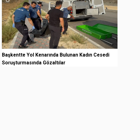
Başkentte Yol Kenarında Bulunan Kadın Cesedi
Soruşturmasında Gözaltılar