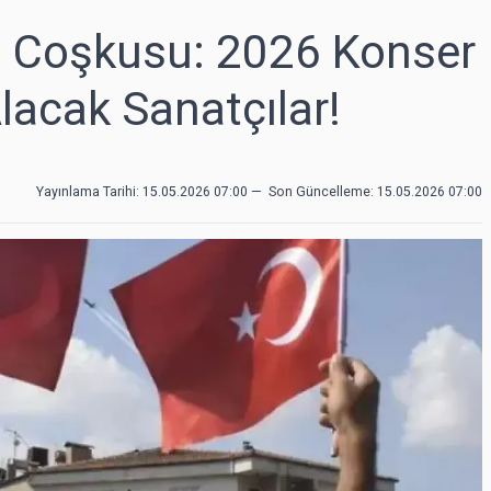
s Coşkusu: 2026 Konser
lacak Sanatçılar!
Yayınlama Tarihi: 15.05.2026 07:00
—
Son Güncelleme:
15.05.2026 07:00