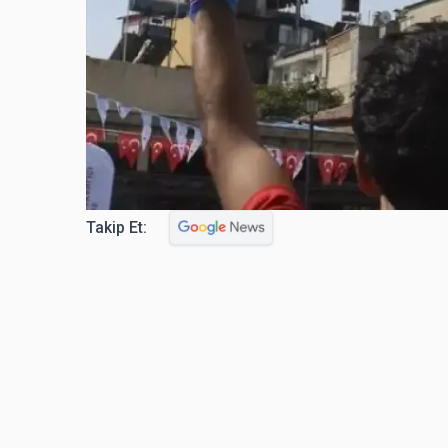
Takip Et: