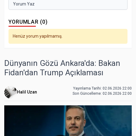
Yorum Yaz
YORUMLAR (0)
Henüz yorum yapılmamış.
Dünyanın Gözü Ankara'da: Bakan
Fidan'dan Trump Açıklaması
Yayınlama Tarihi: 02.06.2026 22:00
Halil Uzan
Son Güncelleme:
02.06.2026 22:00