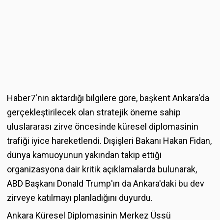
Haber7'nin aktardığı bilgilere göre, başkent Ankara'da
gerçekleştirilecek olan stratejik öneme sahip
uluslararası zirve öncesinde küresel diplomasinin
trafiği iyice hareketlendi. Dışişleri Bakanı Hakan Fidan,
dünya kamuoyunun yakından takip ettiği
organizasyona dair kritik açıklamalarda bulunarak,
ABD Başkanı Donald Trump'ın da Ankara'daki bu dev
zirveye katılmayı planladığını duyurdu.
Ankara Küresel Diplomasinin Merkez Üssü