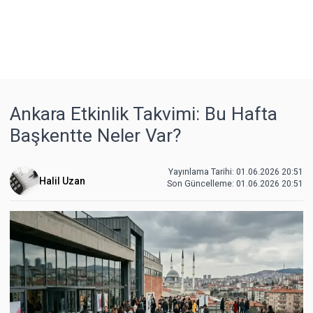
Ankara Etkinlik Takvimi: Bu Hafta
Başkentte Neler Var?
Yayınlama Tarihi: 01.06.2026 20:51
Halil Uzan
Son Güncelleme:
01.06.2026 20:51