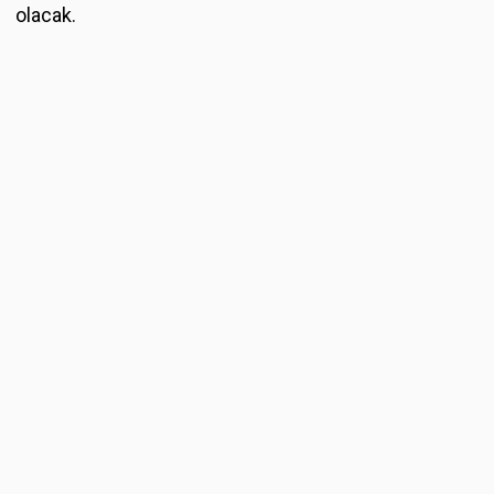
olacak.