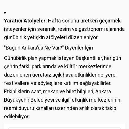
Yaratıcı Atölyeler:
Hafta sonunu üretken geçirmek
isteyenler için seramik, resim ve gastronomi alanında
günübirlik yetişkin atölyeleri düzenleniyor.
"Bugün Ankara'da Ne Var?" Diyenler İçin
Günübirlik plan yapmak isteyen Başkentliler, her gün
şehrin farklı parklarında ve kültür merkezlerinde
düzenlenen ücretsiz açık hava etkinliklerine, yerel
festivallere ve söyleşilere katılım sağlayabilirler.
Etkinliklerin saat, mekan ve bilet bilgileri, Ankara
Büyükşehir Belediyesi ve ilgili etkinlik merkezlerinin
resmi duyuru kanalları üzerinden anlık olarak takip
edilebiliyor.