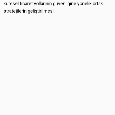
küresel ticaret yollarının güvenliğine yönelik ortak
stratejilerin geliştirilmesi.