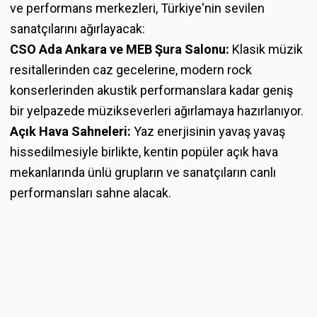
ve performans merkezleri, Türkiye'nin sevilen
sanatçılarını ağırlayacak:
CSO Ada Ankara ve MEB Şura Salonu:
Klasik müzik
resitallerinden caz gecelerine, modern rock
konserlerinden akustik performanslara kadar geniş
bir yelpazede müzikseverleri ağırlamaya hazırlanıyor.
Açık Hava Sahneleri:
Yaz enerjisinin yavaş yavaş
hissedilmesiyle birlikte, kentin popüler açık hava
mekanlarında ünlü grupların ve sanatçıların canlı
performansları sahne alacak.