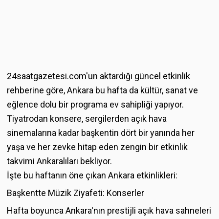
24saatgazetesi.com'un aktardığı güncel etkinlik
rehberine göre, Ankara bu hafta da kültür, sanat ve
eğlence dolu bir programa ev sahipliği yapıyor.
Tiyatrodan konsere, sergilerden açık hava
sinemalarına kadar başkentin dört bir yanında her
yaşa ve her zevke hitap eden zengin bir etkinlik
takvimi Ankaralıları bekliyor.
İşte bu haftanın öne çıkan Ankara etkinlikleri:
Başkentte Müzik Ziyafeti: Konserler
Hafta boyunca Ankara'nın prestijli açık hava sahneleri