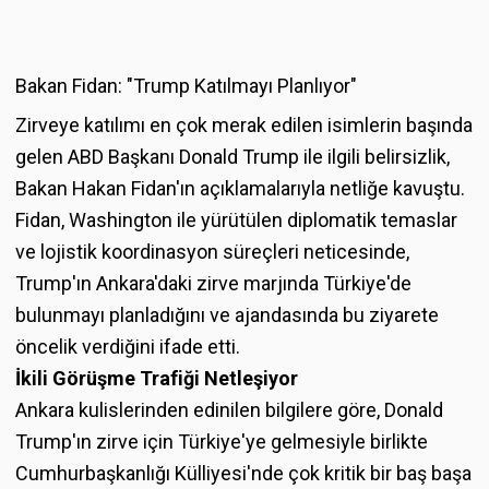
Bakan Fidan: "Trump Katılmayı Planlıyor"
Zirveye katılımı en çok merak edilen isimlerin başında
gelen ABD Başkanı Donald Trump ile ilgili belirsizlik,
Bakan Hakan Fidan'ın açıklamalarıyla netliğe kavuştu.
Fidan, Washington ile yürütülen diplomatik temaslar
ve lojistik koordinasyon süreçleri neticesinde,
Trump'ın Ankara'daki zirve marjında Türkiye'de
bulunmayı planladığını ve ajandasında bu ziyarete
öncelik verdiğini ifade etti.
İkili Görüşme Trafiği Netleşiyor
Ankara kulislerinden edinilen bilgilere göre, Donald
Trump'ın zirve için Türkiye'ye gelmesiyle birlikte
Cumhurbaşkanlığı Külliyesi'nde çok kritik bir baş başa