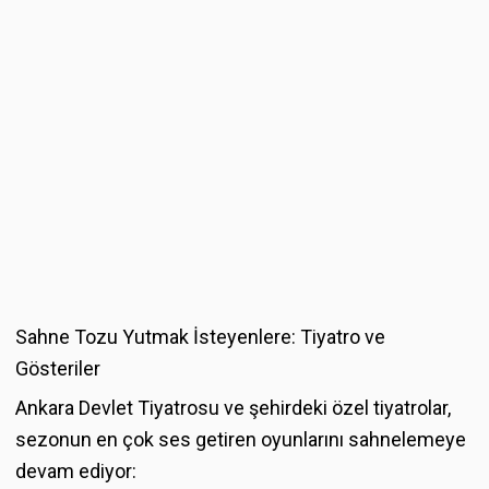
Sahne Tozu Yutmak İsteyenlere: Tiyatro ve
Gösteriler
Ankara Devlet Tiyatrosu ve şehirdeki özel tiyatrolar,
sezonun en çok ses getiren oyunlarını sahnelemeye
devam ediyor: