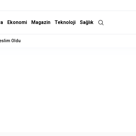
ra
Ekonomi
Magazin
Teknoloji
Sağlık
Teslim Oldu