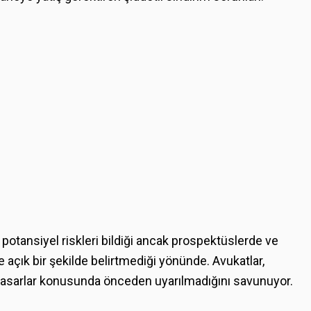
 potansiyel riskleri bildiği ancak prospektüslerde ve
 açık bir şekilde belirtmediği yönünde. Avukatlar,
z hasarlar konusunda önceden uyarılmadığını savunuyor.