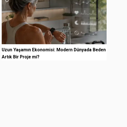
Uzun Yaşamın Ekonomisi: Modern Dünyada Beden
Artık Bir Proje mi?