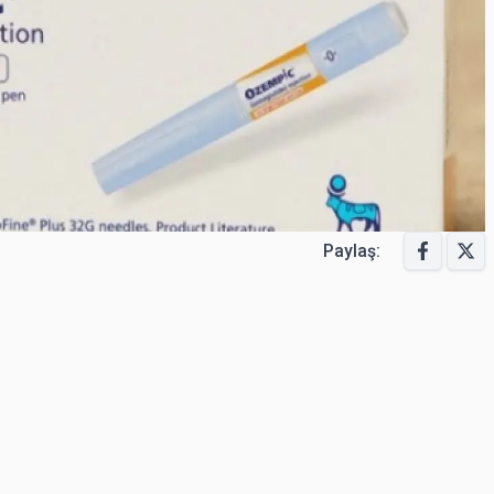
Paylaş: