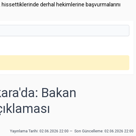
ik hissettiklerinde derhal hekimlerine başvurmalarını
ara'da: Bakan
çıklaması
Yayınlama Tarihi: 02.06.2026 22:00
—
Son Güncelleme:
02.06.2026 22:00