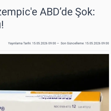
zempic'e ABD’de Şok:
!
Yayınlama Tarihi: 15.05.2026 09:00
—
Son Güncelleme:
15.05.2026 09:00