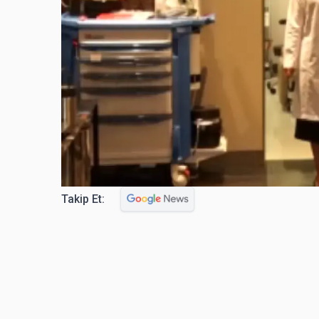
Takip Et: