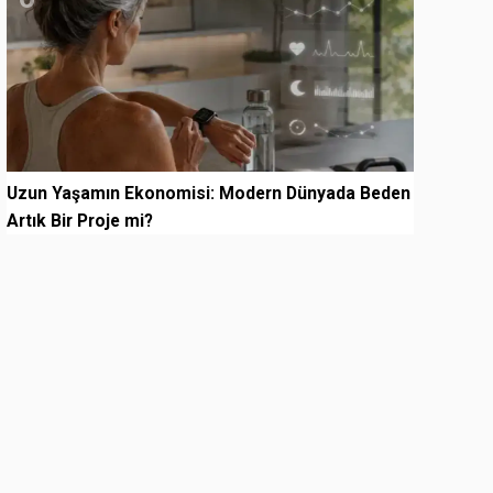
Uzun Yaşamın Ekonomisi: Modern Dünyada Beden
Artık Bir Proje mi?