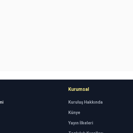
Kurumsal
mi
Kuruluş Hakkında
Künye
Yayın İlkeleri