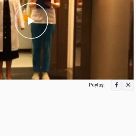
Paylaş: