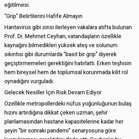
eğitilmesi.
"Grip" Belirtilerini Hafife Almayın
Hantavirüs gibi sinsi ilerleyen vakalara atıfta bulunan
Prof. Dr. Mehmet Ceyhan, vatandaşların özellikle
kaynağını bilmedikleri yüksek ateş ve solunum
sıkıntısı gibi durumlarda "basit bir grip" diyerek
geçiştirmemeleri gerektiğini hatırlattı. Erken teşhisin
hem bireysel hem de toplumsal korunmada kilit rol
oynadığını vurguladı.
Gelecek Nesiller İçin Risk Devam Ediyor
Özellikle metropollerdeki nüfus yoğunluğunun bulaş
hızını artırdığına dikkat çeken uzman, şehir
planlamasından hastane kapasitelerine kadar her
şeyin "bir sonraki pandemi" senaryosuna göre