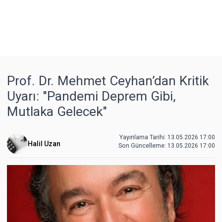
Prof. Dr. Mehmet Ceyhan’dan Kritik
Uyarı: "Pandemi Deprem Gibi,
Mutlaka Gelecek"
Yayınlama Tarihi: 13.05.2026 17:00
Halil Uzan
Son Güncelleme:
13.05.2026 17:00