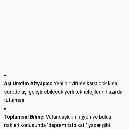
Aşı Üretim Altyapısı:
Yeni bir virüse karşı çok kısa
sürede aşı geliştirebilecek yerli teknolojilerin hazırda
tutulması.
Toplumsal Bilinç:
Vatandaşların hijyen ve bulaş
riskleri konusunda "deprem tatbikatı" yapar gibi