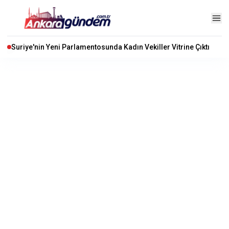
Suriye'nin Yeni Parlamentosunda Kadın Vekiller Vitrine Çıktı