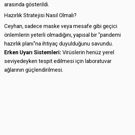
arasında gösterildi.
Hazırlık Stratejisi Nasıl Olmalı?
Ceyhan, sadece maske veya mesafe gibi geçici
önlemlerin yeterli olmadığını, yapısal bir "pandemi
hazırlık planı"na ihtiyaç duyulduğunu savundu.
Erken Uyarı Sistemleri:
Virüslerin henüz yerel
seviyedeyken tespit edilmesi için laboratuvar
ağlarının güçlendirilmesi.