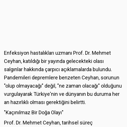
Enfeksiyon hastalıkları uzmanı Prof. Dr. Mehmet
Ceyhan, katıldığı bir yayında gelecekteki olası
salgınlar hakkında çarpıcı açıklamalarda bulundu.
Pandemileri depremlere benzeten Ceyhan, sorunun
"olup olmayacağı" değil, "ne zaman olacağı" olduğunu
vurgulayarak Türkiye'nin ve dünyanın bu duruma her
an hazırlıklı olması gerektiğini belirtti.
"Kaçınılmaz Bir Doğa Olayı"
Prof. Dr. Mehmet Ceyhan, tarihsel süreç