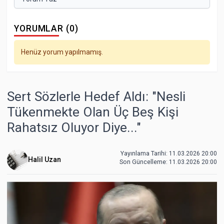
YORUMLAR (0)
Henüz yorum yapılmamış.
Sert Sözlerle Hedef Aldı: "Nesli
Tükenmekte Olan Üç Beş Kişi
Rahatsız Oluyor Diye..."
Yayınlama Tarihi: 11.03.2026 20:00
Halil Uzan
Son Güncelleme:
11.03.2026 20:00