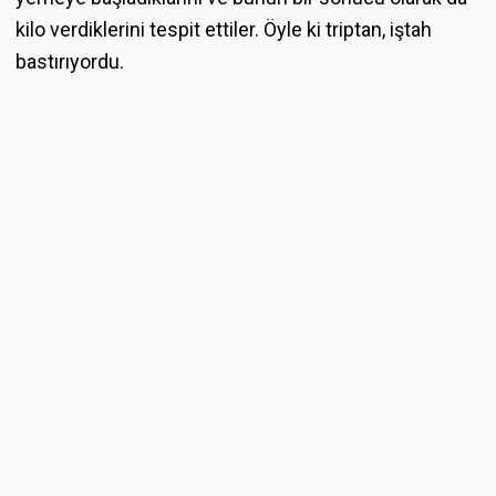
kilo verdiklerini tespit ettiler. Öyle ki triptan, iştah
bastırıyordu.