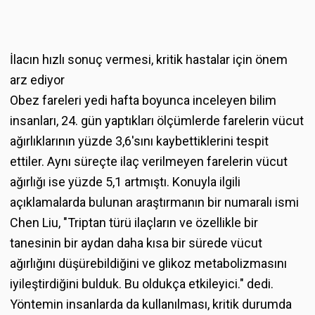
İlacın hızlı sonuç vermesi, kritik hastalar için önem
arz ediyor
Obez fareleri yedi hafta boyunca inceleyen bilim
insanları, 24. gün yaptıkları ölçümlerde farelerin vücut
ağırlıklarının yüzde 3,6'sını kaybettiklerini tespit
ettiler. Aynı süreçte ilaç verilmeyen farelerin vücut
ağırlığı ise yüzde 5,1 artmıştı. Konuyla ilgili
açıklamalarda bulunan araştırmanın bir numaralı ismi
Chen Liu, "Triptan türü ilaçların ve özellikle bir
tanesinin bir aydan daha kısa bir sürede vücut
ağırlığını düşürebildiğini ve glikoz metabolizmasını
iyileştirdiğini bulduk. Bu oldukça etkileyici." dedi.
Yöntemin insanlarda da kullanılması, kritik durumda