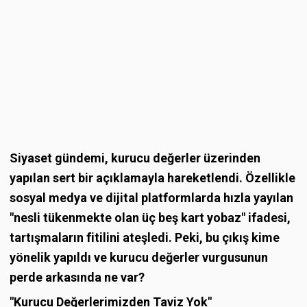
Siyaset gündemi, kurucu değerler üzerinden
yapılan sert bir açıklamayla hareketlendi. Özellikle
sosyal medya ve dijital platformlarda hızla yayılan
"nesli tükenmekte olan üç beş kart yobaz" ifadesi,
tartışmaların fitilini ateşledi. Peki, bu çıkış kime
yönelik yapıldı ve kurucu değerler vurgusunun
perde arkasında ne var?
"Kurucu Değerlerimizden Taviz Yok"