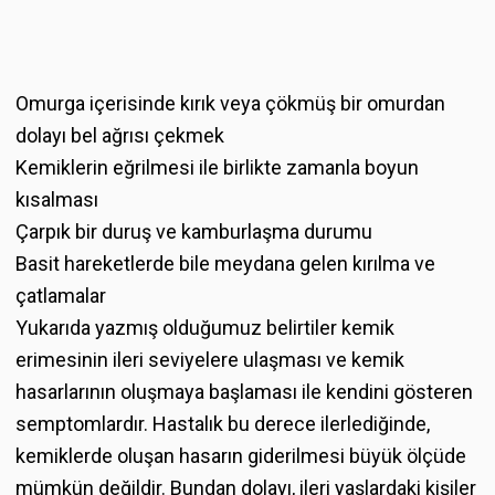
Omurga içerisinde kırık veya çökmüş bir omurdan
dolayı bel ağrısı çekmek
Kemiklerin eğrilmesi ile birlikte zamanla boyun
kısalması
Çarpık bir duruş ve kamburlaşma durumu
Basit hareketlerde bile meydana gelen kırılma ve
çatlamalar
Yukarıda yazmış olduğumuz belirtiler kemik
erimesinin ileri seviyelere ulaşması ve kemik
hasarlarının oluşmaya başlaması ile kendini gösteren
semptomlardır. Hastalık bu derece ilerlediğinde,
kemiklerde oluşan hasarın giderilmesi büyük ölçüde
mümkün değildir. Bundan dolayı, ileri yaşlardaki kişiler