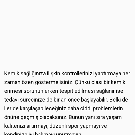
Kemik sağlığınıza ilişkin kontrollerinizi yaptırmaya her
zaman özen göstermelisiniz. Çünkü olası bir kemik
erimesi sorunun erken tespit edilmesi sağlanır ise
tedavi sürecinize de bir an önce başlayabilir. Belki de
ileride karşılaşabileceğiniz daha ciddi problemlerin
önüne geçmiş olacaksınız. Bunun yanı sıra yaşam
kalitenizi artırmayı, düzenli spor yapmayı ve
kendinize iyi bakmayı unutmayın.