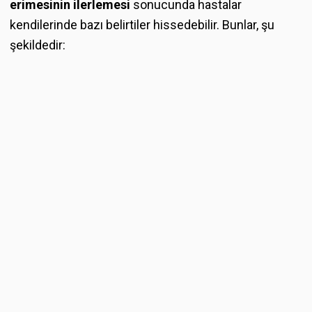
erimesinin ilerlemesi
sonucunda hastalar
kendilerinde bazı belirtiler hissedebilir. Bunlar, şu
şekildedir: