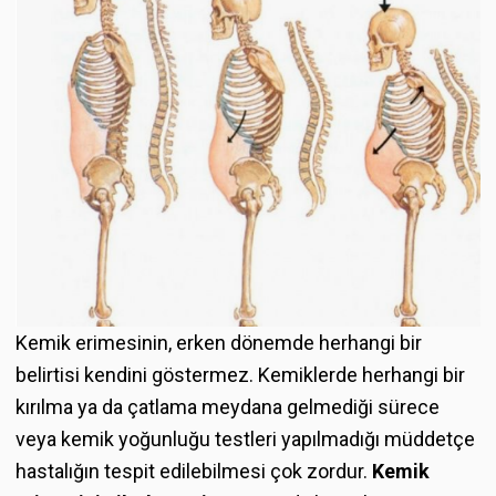
Kemik erimesinin, erken dönemde herhangi bir
belirtisi kendini göstermez. Kemiklerde herhangi bir
kırılma ya da çatlama meydana gelmediği sürece
veya kemik yoğunluğu testleri yapılmadığı müddetçe
hastalığın tespit edilebilmesi çok zordur.
Kemik