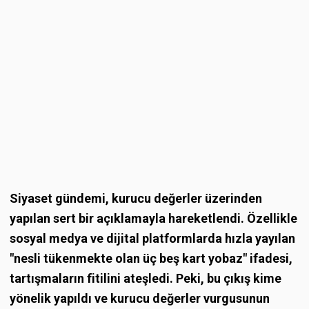
Siyaset gündemi, kurucu değerler üzerinden
yapılan sert bir açıklamayla hareketlendi. Özellikle
sosyal medya ve dijital platformlarda hızla yayılan
"nesli tükenmekte olan üç beş kart yobaz" ifadesi,
tartışmaların fitilini ateşledi. Peki, bu çıkış kime
yönelik yapıldı ve kurucu değerler vurgusunun