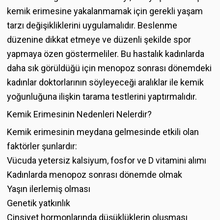
kemik erimesine yakalanmamak için gerekli yaşam
tarzı değişikliklerini uygulamalıdır. Beslenme
düzenine dikkat etmeye ve düzenli şekilde spor
yapmaya özen göstermeliler. Bu hastalık kadınlarda
daha sık görüldüğü için menopoz sonrası dönemdeki
kadınlar doktorlarının söyleyeceği aralıklar ile kemik
yoğunluğuna ilişkin tarama testlerini yaptırmalıdır.
Kemik Erimesinin Nedenleri Nelerdir?
Kemik erimesinin meydana gelmesinde etkili olan
faktörler şunlardır:
Vücuda yetersiz kalsiyum, fosfor ve D vitamini alımı
Kadınlarda menopoz sonrası dönemde olmak
Yaşın ilerlemiş olması
Genetik yatkınlık
Cinsiyet hormonlarında düşüklüklerin oluşması