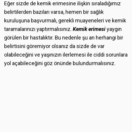
Eğer sizde de kemik erimesine ilişkin sıraladığımız
belirtilerden bazıları varsa, hemen bir sağlık
kuruluşuna başvurmalı, gerekli muayeneleri ve kemik
taramalarınızı yaptırmalısınız.
Kemik erimesi
yaygın
görülen bir hastalıktır. Bu nedenle şu an herhangi bir
belirtisini göremiyor olsanız da sizde de var
olabileceğini ve yaşınızın ilerlemesi ile ciddi sorunlara
yol açabileceğini göz önünde bulundurmalısınız.