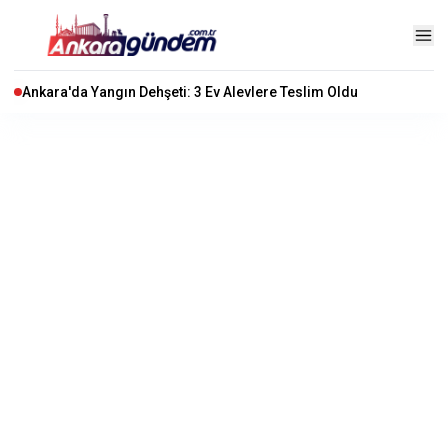
Ankara'da Yangın Dehşeti: 3 Ev Alevlere Teslim Oldu