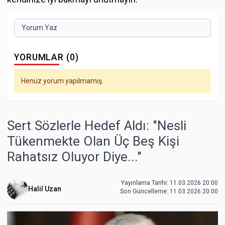
Yorum Yaz
YORUMLAR (0)
Henüz yorum yapılmamış.
Sert Sözlerle Hedef Aldı: "Nesli
Tükenmekte Olan Üç Beş Kişi
Rahatsız Oluyor Diye..."
Yayınlama Tarihi: 11.03.2026 20:00
Halil Uzan
Son Güncelleme:
11.03.2026 20:00