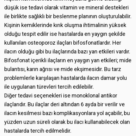
düşük ise tedavi olarak vitamin ve mineral destekleri
ile birlikte sağlıklı bir beslenme planının oluşturulabilir.
Kişinin kemiklerinde kırık oluşma ihtimalinin yüksek
olduğu tespit edilir ise hastalarda en yaygın şekilde
kullanılan osteoporoz ilaçları bifosfonatlardır. Her
ilacın olduğu gibi bu ilaçlarında bazı yan etkileri vardır.
Bifosfonat içerikli ilaçların en yaygın yan etkileri; mide
bulantısı, karın ağrısı ve mide ekşimesidir. Bu tarz
problemlerle karşılaşan hastalarda ilacın damar yolu
ile uygulanan türevleri tercih edilebilir.
Diğer tedavi seçenekleri ise monoklonal antikor
ilaçlarıdır. Bu ilaçlar deri altından 6 ayda bir verilir ve
ilacın kesilmesi bazı komplikasyonlara yol açabilir, bu
yüzden uzun süreli olarak bu ilacı kullanabilecek olan
hastalarda tercih edilmelidir.