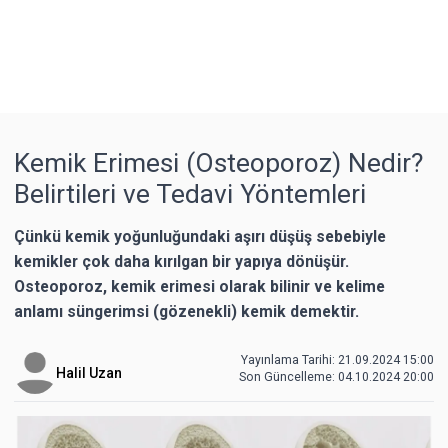
Kemik Erimesi (Osteoporoz) Nedir?
Belirtileri ve Tedavi Yöntemleri
Çünkü kemik yoğunluğundaki aşırı düşüş sebebiyle
kemikler çok daha kırılgan bir yapıya dönüşür.
Osteoporoz, kemik erimesi olarak bilinir ve kelime
anlamı süngerimsi (gözenekli) kemik demektir.
Yayınlama Tarihi: 21.09.2024 15:00
Halil Uzan
Son Güncelleme:
04.10.2024 20:00