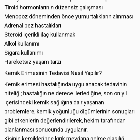
Tiroid hormonlarının düzensiz çalışması
Menopoz döneminden önce yumurtalıkların alınması
Adrenal bez hastalıkları
Steroid içerikli ilaç kullanmak
Alkol kullanımı
Sigara kullanımı
Hareketsiz yaşam tarzı
Kemik Erimesinin Tedavisi Nasıl Yapılır?
Kemik erimesi hastalığında uygulanacak tedavinin
niteliği; hastalığın ne derece ilerlediğine, son on yıl
içerisindeki kemik sağlığına dair yaşanan
problemlere, kemik yoğunluğu ölçümlerinin sonuçları
gibi etkenlerin değerlendirilerek, hekim tarafından
planlanması sonucunda uygulanır.
Kişinin kemiklerinde kırık meydana gelme olasılığı