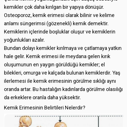
kemikler çok daha kırılgan bir yapıya dönüşür.
Osteoporoz, kemik erimesi olarak bilinir ve kelime
anlamı süngerimsi (gözenekli) kemik demektir.
Kemiklerin içlerinde boşluklar oluşur ve kemiklerin
yoğunlukları azalır.
Bundan dolayı kemikler kırılmaya ve çatlamaya yatkın
hale gelir. Kemik erimesi ile meydana gelen kırık
oluşumunun en yaygın görüldüğü kemikler; el
bilekleri, omurga ve kalçada bulunan kemiklerdir. Yaş
ilerlemesi ile kemik erimesinin görülme sıklığı aynı
oranda artar. Bu hastalığın kadınlarda görülme olasılığı
da erkeklere oranla daha yüksektir.
Kemik Erimesinin Belirtileri Nelerdir?