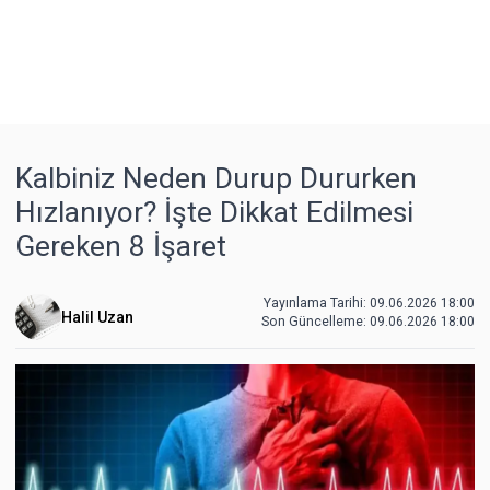
Kalbiniz Neden Durup Dururken
Hızlanıyor? İşte Dikkat Edilmesi
Gereken 8 İşaret
Yayınlama Tarihi: 09.06.2026 18:00
Halil Uzan
Son Güncelleme:
09.06.2026 18:00