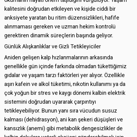
kalitesini doğrudan etkileyen ve kişide ciddi bir
anksiyete yaratan bu ritim düzensizlikleri, hafife
alınmaması gereken ve uzman hekim kontrolü
gerektiren dinamik süreçlerin başında geliyor.
Günlük Alışkanlıklar ve Gizli Tetikleyiciler
Aniden gelişen kalp hızlanmalarının arkasında
genellikle gün içinde farkında olmadan tükettiğimiz
gıdalar ve yaşam tarzı faktörleri yer alıyor. Özellikle
aşırı kafein ve alkol tüketimi, nikotin kullanımı ya da
çok yoğun bir stres ve kaygı dönemi kalbin elektrik
sistemini doğrudan uyararak çarpıntıyı
tetikleyebiliyor. Bunun yanı sıra vücudun susuz
kalması (dehidrasyon), ani kan şekeri düşüşleri ve
kansızlık (anemi) gibi metabolik dengesizlikler de