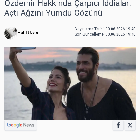
Özdemir Hakkında Çarpıcı İddialar:
Açtı Ağzını Yumdu Gözünü
Yayınlama Tarihi: 30.06.2026 19:40
Halil Uzan
Son Güncelleme:
30.06.2026 19:40