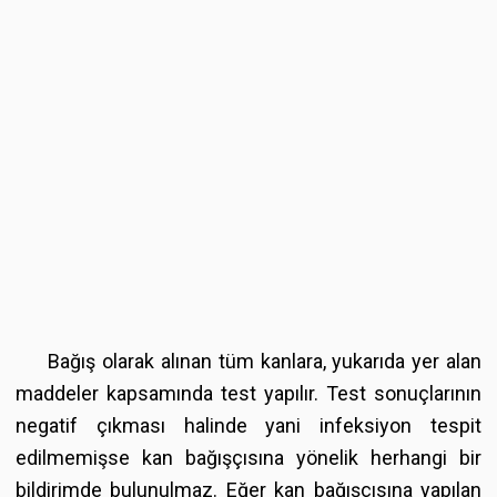
Bağış olarak alınan tüm kanlara, yukarıda yer alan
maddeler kapsamında test yapılır. Test sonuçlarının
negatif çıkması halinde yani infeksiyon tespit
edilmemişse kan bağışçısına yönelik herhangi bir
bildirimde bulunulmaz. Eğer kan bağışçısına yapılan