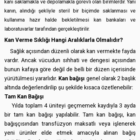
kanı saklamakla ve depolamakla görevli olan birimlerdir. Yani
kanın, alındığı şekliyle steril bir biçimde saklanması ve
kullanıma hazır halde bekletilmesi kan bankaları ve
laboratuvarlar tarafından gerçekleştirilir.
Kan Verme Sıklığı Hangi Aralıklarla Olmalıdır?
Sağlık açısından düzenli olarak kan vermekte fayda
vardır. Ancak vücudun sıhhati ve dengesi açısından
bunun kafaya göre değil de belli bir düzen içerisinde
yürütülmesi yararlıdır.
Kan bağışı
genel olarak 2 başlık
altında değerlendirilip şu şekilde kısaca özetlenebilir:
Tam Kan Bağışı
Yılda toplam 4 üniteyi geçmemek kaydıyla 3 ayda
bir tam kan bağışı yapılabilir. Tam kan bağışı, kan
bağışçısından transfüzyon maksatlı veya işlenerek
yeni ürünler elde etmek amacıyla alınan bağış