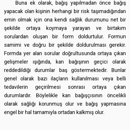
Buna ek olarak, bağış yapılmadan önce bağış
yapacak olan kişinin herhangi bir risk taşımadığından
emin olmak için ona kendi sağlık durumunu net bir
şekilde ortaya koymaya yarayan ve birtakım
sorulardan oluşan bir form doldurtulur. Formun
samimi ve doğru bir şekilde doldurulması gerekir.
Formda yer alan sorular doğrultusunda ortaya çıkan
gelişmeler ışığında, kan bağışının geçici olarak
reddedildiği durumlar baş göstermektedir. Bunlar
genel olarak bazı ilaçların kullanılması veya belli
tedavilerin geçirilmesi sonrası ortaya çıkan
durumlardır. Böylelikle kan bağışçısının öncelikli
olarak sağlığı korunmuş olur ve bağış yapmasına
engel bir hal tamamıyla ortadan kalkmış olur.