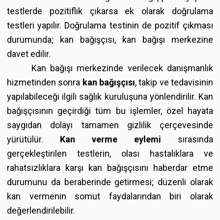
testlerde pozitiflik çıkarsa ek olarak doğrulama
testleri yapılır. Doğrulama testinin de pozitif çıkması
durumunda; kan bağışçısı, kan bağışı merkezine
davet edilir.
Kan bağışı merkezinde verilecek danışmanlık
hizmetinden sonra
kan bağışçısı
, takip ve tedavisinin
yapılabileceği ilgili sağlık kuruluşuna yönlendirilir. Kan
bağışçısının geçirdiği tüm bu işlemler, özel hayata
saygıdan dolayı tamamen gizlilik çerçevesinde
yürütülür.
Kan verme eylemi
sırasında
gerçekleştirilen testlerin, olası hastalıklara ve
rahatsızlıklara karşı kan bağışçısını haberdar etme
durumunu da beraberinde getirmesi; düzenli olarak
kan vermenin somut faydalarından biri olarak
değerlendirilebilir.