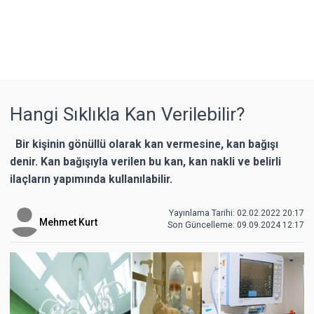
Hangi Sıklıkla Kan Verilebilir?
Bir kişinin gönüllü olarak kan vermesine, kan bağışı
denir. Kan bağışıyla verilen bu kan, kan nakli ve belirli
ilaçların yapımında kullanılabilir.
Yayınlama Tarihi: 02.02.2022 20:17
Mehmet Kurt
Son Güncelleme:
09.09.2024 12:17