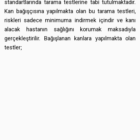
standartlarında tarama testlerine tabi tutulmaktadır.
Kan bağışçısına yapılmakta olan bu tarama testleri,
riskleri sadece minimuma indirmek içindir ve kanı
alacak hastanın sağlığını korumak maksadıyla
gerçekleştirilir. Bağışlanan kanlara yapılmakta olan
testler;