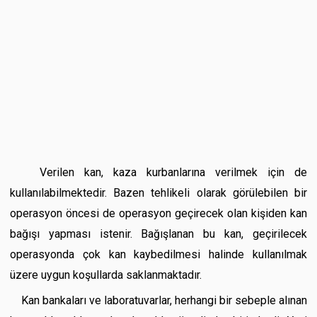
Verilen kan, kaza kurbanlarına verilmek için de
kullanılabilmektedir. Bazen tehlikeli olarak görülebilen bir
operasyon öncesi de operasyon geçirecek olan kişiden kan
bağışı yapması istenir. Bağışlanan bu kan, geçirilecek
operasyonda çok kan kaybedilmesi halinde kullanılmak
üzere uygun koşullarda saklanmaktadır.
Kan bankaları ve laboratuvarlar, herhangi bir sebeple alınan