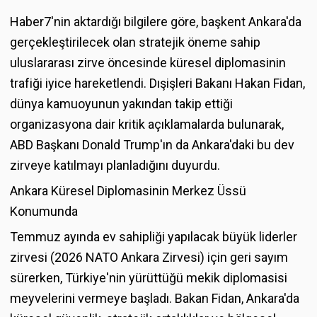
Haber7'nin aktardığı bilgilere göre, başkent Ankara'da
gerçekleştirilecek olan stratejik öneme sahip
uluslararası zirve öncesinde küresel diplomasinin
trafiği iyice hareketlendi. Dışişleri Bakanı Hakan Fidan,
dünya kamuoyunun yakından takip ettiği
organizasyona dair kritik açıklamalarda bulunarak,
ABD Başkanı Donald Trump'ın da Ankara'daki bu dev
zirveye katılmayı planladığını duyurdu.
Ankara Küresel Diplomasinin Merkez Üssü
Konumunda
Temmuz ayında ev sahipliği yapılacak büyük liderler
zirvesi (2026 NATO Ankara Zirvesi) için geri sayım
sürerken, Türkiye'nin yürüttüğü mekik diplomasisi
meyvelerini vermeye başladı. Bakan Fidan, Ankara'da