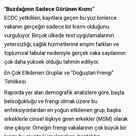
"Buzdağının Sadece Görünen Kısmı"
ECDC yetkilileri, kayıtlara geçen bu yüz binlerce
vakanın gerçeğin sadece bir kısmı olduğunu
vurguluyor. Birçok ülkede test uygulamalarının
yetersizliği, sağlık hizmetlerine erişim farkları ve
toplumsal tabular nedeniyle gerçek vaka sayılarının
çok daha yüksek olduğu tahmin ediliyor.
En Çok Etkilenen Gruplar ve "Doğuştan Frengi"
Tehlikesi
Raporda yer alan demografik analizlere göre, başta
belsoğukluğu ve frengi olmak üzere bu
enfeksiyonlardan en yoğun etkilenen grup, başka
erkeklerle cinsel ilişkiye giren erkekler (MSM) olarak
öne çıkıyor. Örneğin frengi vakalarının çok büyük bir