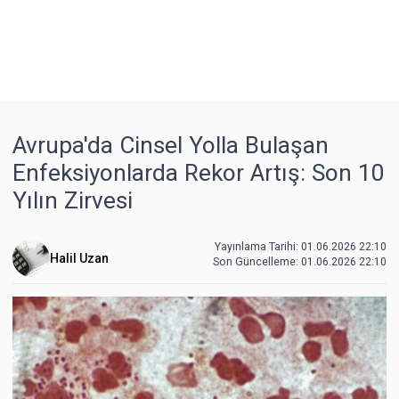
Avrupa'da Cinsel Yolla Bulaşan
Enfeksiyonlarda Rekor Artış: Son 10
Yılın Zirvesi
Yayınlama Tarihi: 01.06.2026 22:10
Halil Uzan
Son Güncelleme:
01.06.2026 22:10