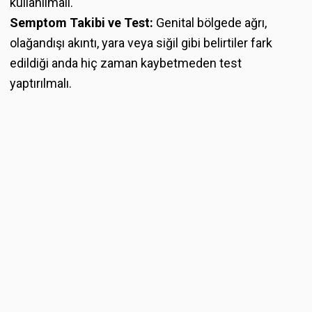
kullanılmalı.
Semptom Takibi ve Test:
Genital bölgede ağrı,
olağandışı akıntı, yara veya siğil gibi belirtiler fark
edildiği anda hiç zaman kaybetmeden test
yaptırılmalı.