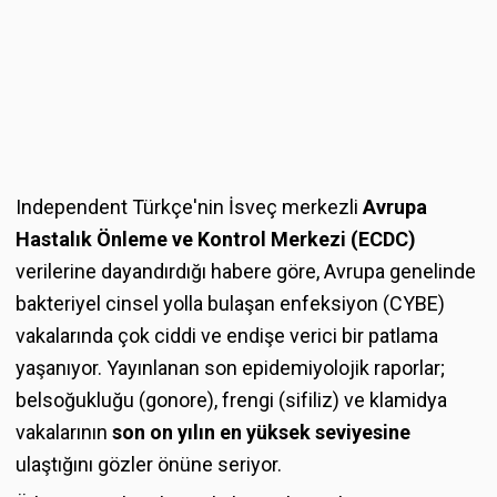
Independent Türkçe'nin İsveç merkezli
Avrupa
Hastalık Önleme ve Kontrol Merkezi (ECDC)
verilerine dayandırdığı habere göre, Avrupa genelinde
bakteriyel cinsel yolla bulaşan enfeksiyon (CYBE)
vakalarında çok ciddi ve endişe verici bir patlama
yaşanıyor. Yayınlanan son epidemiyolojik raporlar;
belsoğukluğu (gonore), frengi (sifiliz) ve klamidya
vakalarının
son on yılın en yüksek seviyesine
ulaştığını gözler önüne seriyor.