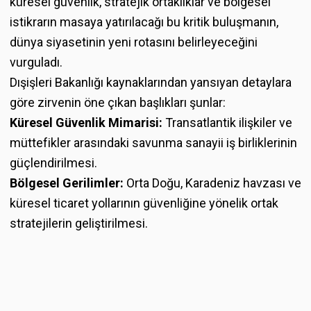
küresel güvenlik, stratejik ortaklıklar ve bölgesel
istikrarın masaya yatırılacağı bu kritik buluşmanın,
dünya siyasetinin yeni rotasını belirleyeceğini
vurguladı.
Dışişleri Bakanlığı kaynaklarından yansıyan detaylara
göre zirvenin öne çıkan başlıkları şunlar:
Küresel Güvenlik Mimarisi:
Transatlantik ilişkiler ve
müttefikler arasındaki savunma sanayii iş birliklerinin
güçlendirilmesi.
Bölgesel Gerilimler:
Orta Doğu, Karadeniz havzası ve
küresel ticaret yollarının güvenliğine yönelik ortak
stratejilerin geliştirilmesi.