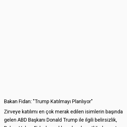
Bakan Fidan: "Trump Katılmayı Planlıyor"
Zirveye katılımı en çok merak edilen isimlerin başında
gelen ABD Başkanı Donald Trump ile ilgili belirsizlik,