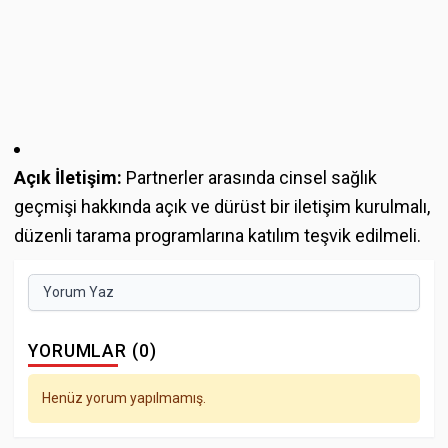
Açık İletişim:
Partnerler arasında cinsel sağlık
geçmişi hakkında açık ve dürüst bir iletişim kurulmalı,
düzenli tarama programlarına katılım teşvik edilmeli.
Yorum Yaz
YORUMLAR (0)
Henüz yorum yapılmamış.