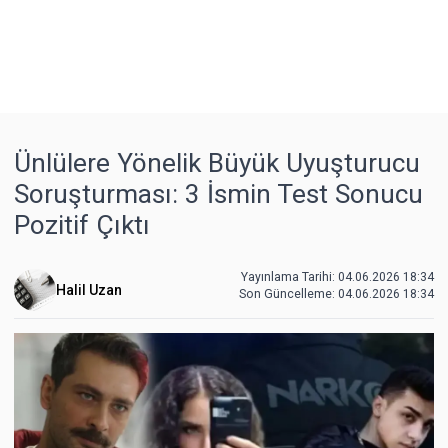
Ünlülere Yönelik Büyük Uyuşturucu
Soruşturması: 3 İsmin Test Sonucu
Pozitif Çıktı
Yayınlama Tarihi: 04.06.2026 18:34
Halil Uzan
Son Güncelleme:
04.06.2026 18:34