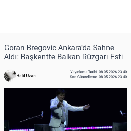
Goran Bregovic Ankara'da Sahne
Aldı: Başkentte Balkan Rüzgarı Esti
Yayınlama Tarihi: 08.05.2026 23:40
Halil Uzan
Son Güncelleme:
08.05.2026 23:40