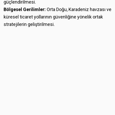
güçlendirilmesi.
Bölgesel Gerilimler:
Orta Doğu, Karadeniz havzası ve
küresel ticaret yollarının güvenliğine yönelik ortak
stratejilerin geliştirilmesi.