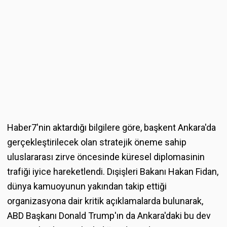
Haber7'nin aktardığı bilgilere göre, başkent Ankara'da
gerçekleştirilecek olan stratejik öneme sahip
uluslararası zirve öncesinde küresel diplomasinin
trafiği iyice hareketlendi. Dışişleri Bakanı Hakan Fidan,
dünya kamuoyunun yakından takip ettiği
organizasyona dair kritik açıklamalarda bulunarak,
ABD Başkanı Donald Trump'ın da Ankara'daki bu dev