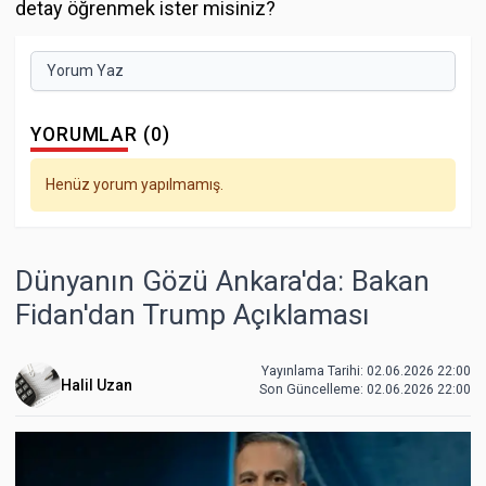
detay öğrenmek ister misiniz?
Yorum Yaz
YORUMLAR (0)
Henüz yorum yapılmamış.
Dünyanın Gözü Ankara'da: Bakan
Fidan'dan Trump Açıklaması
Yayınlama Tarihi: 02.06.2026 22:00
Halil Uzan
Son Güncelleme:
02.06.2026 22:00