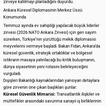
zirveye katılmayı planladığını duyurdu.
Ankara Küresel Diplomasinin Merkez Üssü
Konumunda
Temmuz ayında ev sahipliği yapılacak büyük liderler
zirvesi (2026 NATO Ankara Zirvesi) için geri sayım
sürerken, Türkiye'nin yürüttüğü mekik diplomasisi
meyvelerini vermeye başladı. Bakan Fidan, Ankara'da
küresel güvenlik, stratejik ortaklıklar ve bölgesel
istikrarın masaya yatırılacağı bu kritik buluşmanın,
dünya siyasetinin yeni rotasını belirleyeceğini
vurguladı.
Dışişleri Bakanlığı kaynaklarından yansıyan detaylara
göre zirvenin öne çıkan başlıkları şunlar:
Küresel Güvenlik Mimarisi:
Transatlantik ilişkiler ve
müttefikler arasındaki savunma sanayii iş birliklerinin