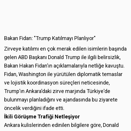
Bakan Fidan: "Trump Katılmayı Planlıyor"
Zirveye katılımı en çok merak edilen isimlerin başında
gelen ABD Başkanı Donald Trump ile ilgili belirsizlik,
Bakan Hakan Fidan'ın açıklamalarıyla netliğe kavuştu.
Fidan, Washington ile yürütülen diplomatik temaslar
ve lojistik koordinasyon süreçleri neticesinde,
Trump'ın Ankara'daki zirve marjında Türkiye'de
bulunmayı planladığını ve ajandasında bu ziyarete
öncelik verdiğini ifade etti.
İkili Görüşme Trafiği Netleşiyor
Ankara kulislerinden edinilen bilgilere göre, Donald