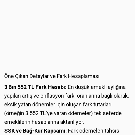
Öne Çıkan Detaylar ve Fark Hesaplaması
3 Bin 552 TL Fark Hesabı:
En düşük emekli aylığına
yapılan artış ve enflasyon farkı oranlarına bağlı olarak,
eksik yatan dönemler için oluşan fark tutarları
(örneğin 3.552 TL'ye varan ödemeler) tek seferde
emeklilerin hesaplarına aktarılıyor.
SSK ve Bağ-Kur Kapsamı:
Fark ödemeleri tahsis