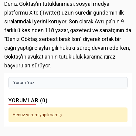
Deniz Göktaş'ın tutuklanması, sosyal medya
platformu X'te (Twitter) uzun süredir gündemin ilk
sıralarındaki yerini koruyor. Son olarak Avrupa'nın 9
farklı ülkesinden 118 yazar, gazeteci ve sanatçının da
"Deniz Göktaş serbest bırakılsın" diyerek ortak bir
çağrı yaptığı olayla ilgili hukuki süreç devam ederken,
Göktaş'ın avukatlarının tutukluluk kararına itiraz
başvuruları sürüyor.
Yorum Yaz
YORUMLAR (0)
Henüz yorum yapılmamış.