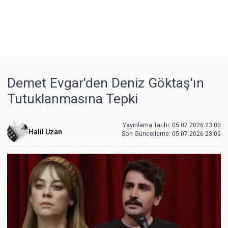
Demet Evgar'den Deniz Göktaş'ın
Tutuklanmasına Tepki
Yayınlama Tarihi: 05.07.2026 23:00
Halil Uzan
Son Güncelleme:
05.07.2026 23:00