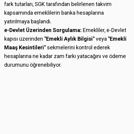
fark tutarları, SGK tarafından belirlenen takvim
kapsamında emeklilerin banka hesaplarına
yatırılmaya başlandı.
e-Devlet Üzerinden Sorgulama:
Emekliler, e-Devlet
kapısı üzerinden
"Emekli Aylık Bilgisi"
veya
"Emekli
Maaş Kesintileri"
sekmelerini kontrol ederek
hesaplarına ne kadar zam farkı yatacağını ve ödeme
durumunu öğrenebiliyor.