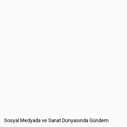
Sosyal Medyada ve Sanat Dünyasında Gündem