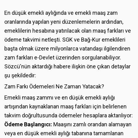
En düşük emekli aylığında ve emekli maaş zam
oranlarında yapılan yeni düzenlemelerin ardından,
emeklilerin hesabına yatırılacak olan maaş farkları ve
ödeme takvimi netleşti. SGK ve Bağ-Kur emeklileri
başta olmak üzere milyonlarca vatandaşı ilgilendiren
zam farkları e-Devlet üzerinden sorgulanabiliyor.
Sözcü'nün aktardığı habere ilişkin öne çıkan detaylar
şu şekildedir:
Zam Farkı Ödemeleri Ne Zaman Yatacak?
Emekli maaş zammı ve en düşük emekli aylığı
artışından kaynaklanan maaş farkları için belirlenen
takvim doğrultusunda ödemeler hesaplara aktarılıyor:
Ödeme Başlangıcı:
Maaşını zamlı orandan alamayan
veya en düşük emekli aylığı tabanına tamamlanan