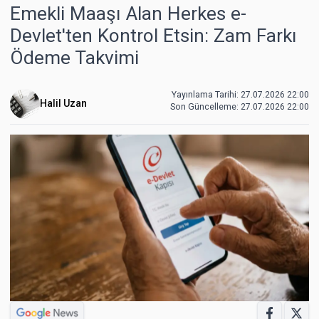
Emekli Maaşı Alan Herkes e-
Devlet'ten Kontrol Etsin: Zam Farkı
Ödeme Takvimi
Yayınlama Tarihi: 27.07.2026 22:00
Halil Uzan
Son Güncelleme:
27.07.2026 22:00