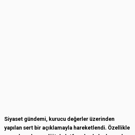
Siyaset gündemi, kurucu değerler üzerinden
yapılan sert bir açıklamayla hareketlendi. Özellikle