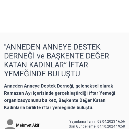
“ANNEDEN ANNEYE DESTEK
DERNEĞİ ve BAŞKENTE DEĞER
KATAN KADINLAR” İFTAR
YEMEĞİNDE BULUŞTU
Anneden Anneye Destek Derneği, geleneksel olarak
Ramazan Ayı içerisinde gerçekleştirdiği İftar Yemeği
organizasyonunu bu kez, Başkente Değer Katan
Kadınlarla birlikte iftar yemeğinde buluştu.
Yayınlama Tarihi: 08.04.2023 16:56
Mehmet Akif
Son Güncelleme:
04.10.2024 19:58