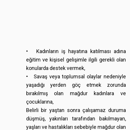
• Kadınların iş hayatına katılması adına
eğitim ve kişisel gelişimle ilgili gerekli olan
konularda destek vermek,
• Savaş veya toplumsal olaylar nedeniyle
yaşadığı yerden göç etmek zorunda
bırakılmış olan mağdur kadınlara ve
çocuklarına,
Belirli bir yaştan sonra çalışamaz duruma
düşmüş, yakınları tarafından bakılmayan,
yaşları ve hastalıkları sebebiyle mağdur olan