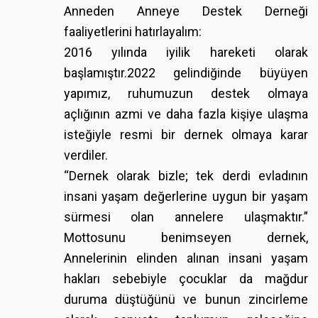
Anneden Anneye Destek Derneği
faaliyetlerini hatırlayalım:
2016 yılında iyilik hareketi olarak
başlamıştır.2022 gelindiğinde büyüyen
yapımız, ruhumuzun destek olmaya
açlığının azmi ve daha fazla kişiye ulaşma
isteğiyle resmi bir dernek olmaya karar
verdiler.
“Dernek olarak bizle; tek derdi evladının
insani yaşam değerlerine uygun bir yaşam
sürmesi olan annelere ulaşmaktır.”
Mottosunu benimseyen dernek,
Annelerinin elinden alınan insani yaşam
hakları sebebiyle çocuklar da mağdur
duruma düştüğünü ve bunun zincirleme