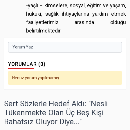
-yaşlı – kimselere, sosyal, eğitim ve yaşam,
hukuki, sağlık ihtiyaçlarına yardım etmek
faaliyetlerimiz arasında olduğu
belirtilmektedir.
Yorum Yaz
YORUMLAR (0)
Henüz yorum yapılmamış.
Sert Sözlerle Hedef Aldı: "Nesli
Tükenmekte Olan Üç Beş Kişi
Rahatsız Oluyor Diye..."