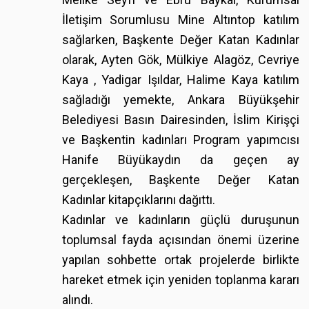
İletişim Sorumlusu Mine Altıntop katılım
sağlarken, Başkente Değer Katan Kadınlar
olarak, Ayten Gök, Mülkiye Alagöz, Cevriye
Kaya , Yadigar Işıldar, Halime Kaya katılım
sağladığı yemekte, Ankara Büyükşehir
Belediyesi Basın Dairesinden, İslim Kirişçi
ve Başkentin kadınları Program yapımcısı
Hanife Büyükaydın da geçen ay
gerçekleşen, Başkente Değer Katan
Kadınlar kitapçıklarını dağıttı.
Kadınlar ve kadınların güçlü duruşunun
toplumsal fayda açısından önemi üzerine
yapılan sohbette ortak projelerde birlikte
hareket etmek için yeniden toplanma kararı
alındı.