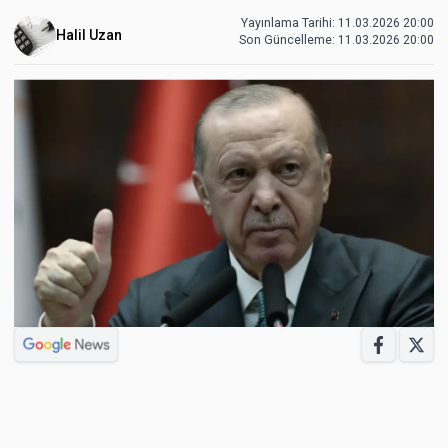
Yayınlama Tarihi: 11.03.2026 20:00
Halil Uzan
Son Güncelleme:
11.03.2026 20:00