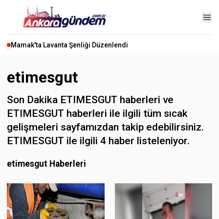
Mamak'ta Lavanta Şenliği Düzenlendi
etimesgut
Son Dakika ETIMESGUT haberleri ve
ETIMESGUT haberleri ile ilgili tüm sıcak
gelişmeleri sayfamızdan takip edebilirsiniz.
ETIMESGUT ile ilgili 4 haber listeleniyor.
etimesgut Haberleri