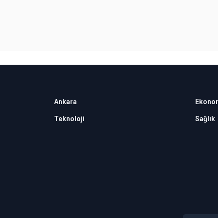
Ankara
Ekono
Teknoloji
Sağlık