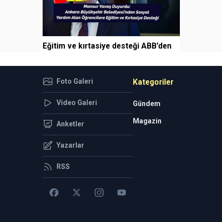
Eğitim ve kırtasiye desteği ABB’den
Foto Galeri
Kategoriler
Video Galeri
Gündem
Magazin
Anketler
Yazarlar
RSS