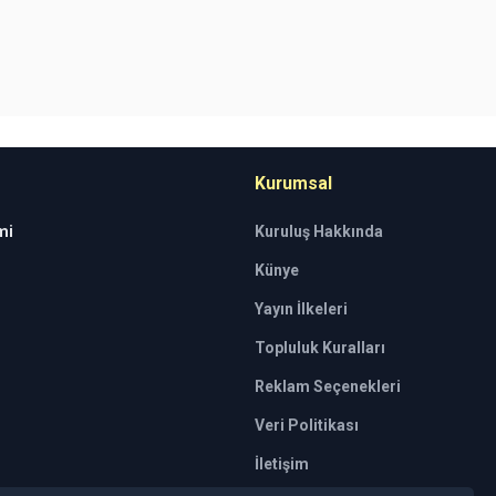
Kurumsal
mi
Kuruluş Hakkında
Künye
Yayın İlkeleri
Topluluk Kuralları
Reklam Seçenekleri
Veri Politikası
İletişim