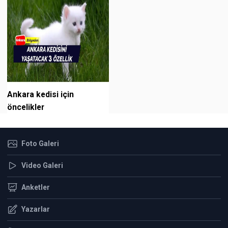
Ankara kedisi için
öncelikler
Foto Galeri
Video Galeri
Anketler
Yazarlar