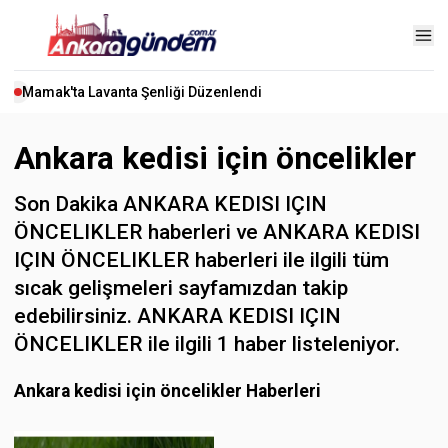
Mamak'ta Lavanta Şenliği Düzenlendi
Ankara kedisi için öncelikler
Son Dakika ANKARA KEDISI IÇIN
ÖNCELIKLER haberleri ve ANKARA KEDISI
IÇIN ÖNCELIKLER haberleri ile ilgili tüm
sıcak gelişmeleri sayfamızdan takip
edebilirsiniz. ANKARA KEDISI IÇIN
ÖNCELIKLER ile ilgili 1 haber listeleniyor.
Ankara kedisi için öncelikler Haberleri