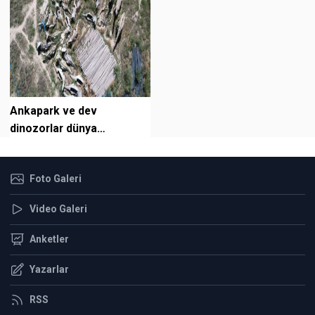
Ankapark ve dev
dinozorlar dünya
gündeminde!
Foto Galeri
Video Galeri
Anketler
Yazarlar
RSS