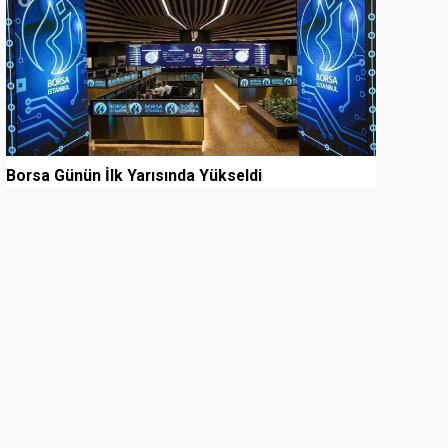
Borsa Günün İlk Yarısında Yükseldi