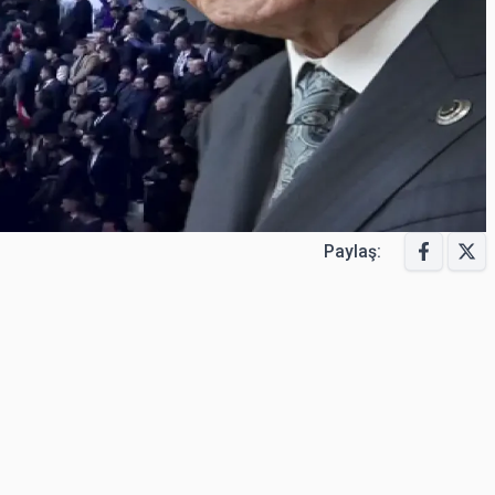
Paylaş: