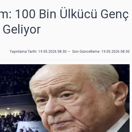
m: 100 Bin Ülkücü Genç
 Geliyor
Yayınlama Tarihi: 19.05.2026 08:30
—
Son Güncelleme:
19.05.2026 08:30