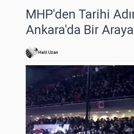
MHP'den Tarihi Adı
Ankara'da Bir Araya
Halil Uzan