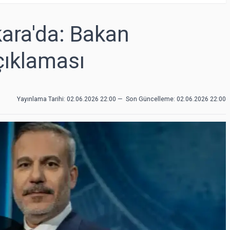
ara'da: Bakan
çıklaması
Yayınlama Tarihi: 02.06.2026 22:00
—
Son Güncelleme:
02.06.2026 22:00