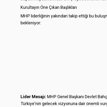
Kurultayın Öne Çıkan Başlıkları
MHP liderliğinin yakından takip ettiği bu buluş
bekleniyor:
Lider Mesajı:
MHP Genel Başkanı Devlet Bahçel
Türkiye'nin gelecek vizyonuna dair önemli vu