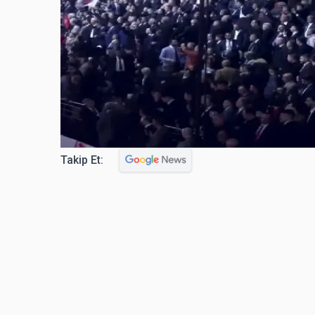
Takip Et: