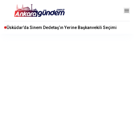
Üsküdar’da Sinem Dedetaş’ın Yerine Başkanvekili Seçimi