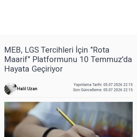
MEB, LGS Tercihleri İçin "Rota
Maarif" Platformunu 10 Temmuz'da
Hayata Geçiriyor
Yayınlama Tarihi: 05.07.2026 22:15
Halil Uzan
Son Güncelleme:
05.07.2026 22:15