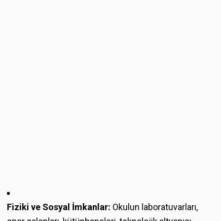
Fiziki ve Sosyal İmkanlar:
Okulun laboratuvarları,