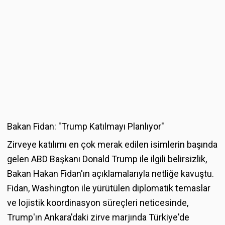
Bakan Fidan: "Trump Katılmayı Planlıyor"
Zirveye katılımı en çok merak edilen isimlerin başında
gelen ABD Başkanı Donald Trump ile ilgili belirsizlik,
Bakan Hakan Fidan'ın açıklamalarıyla netliğe kavuştu.
Fidan, Washington ile yürütülen diplomatik temaslar
ve lojistik koordinasyon süreçleri neticesinde,
Trump'ın Ankara'daki zirve marjında Türkiye'de