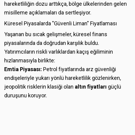
hareketliliğin dozu arttıkça, bölge ülkelerinden gelen
misilleme açıklamaları da sertleşiyor.
Küresel Piyasalarda "Güvenli Liman" Fiyatlaması
Yaşanan bu sıcak gelişmeler, küresel finans
piyasalarında da doğrudan karşılık buldu.
Yatırımcıların riskli varlıklardan kaçış eğiliminin
hızlanmasıyla birlikte:
Emtia Piyasası:
Petrol fiyatlarında arz güvenliği
endişeleriyle yukarı yönlü hareketlilik gözlenirken,
jeopolitik risklerin klasiği olan
altın fiyatları
güçlü
duruşunu koruyor.