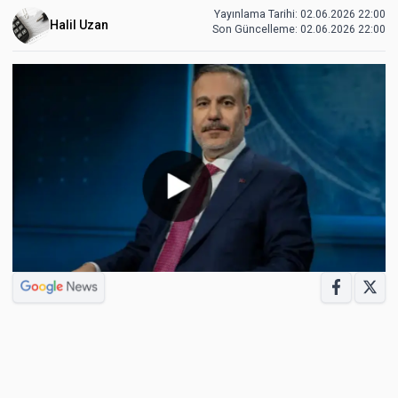
Yayınlama Tarihi: 02.06.2026 22:00
Halil Uzan
Son Güncelleme:
02.06.2026 22:00