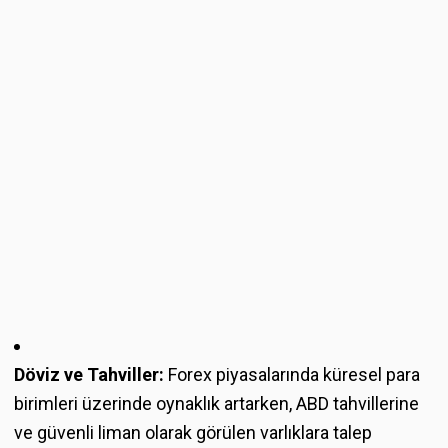
Döviz ve Tahviller:
Forex piyasalarında küresel para
birimleri üzerinde oynaklık artarken, ABD tahvillerine
ve güvenli liman olarak görülen varlıklara talep