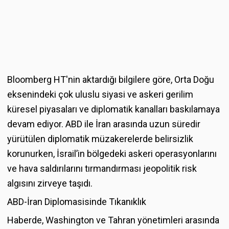
Bloomberg HT'nin aktardığı bilgilere göre, Orta Doğu
eksenindeki çok uluslu siyasi ve askeri gerilim
küresel piyasaları ve diplomatik kanalları baskılamaya
devam ediyor. ABD ile İran arasında uzun süredir
yürütülen diplomatik müzakerelerde belirsizlik
korunurken, İsrail’in bölgedeki askeri operasyonlarını
ve hava saldırılarını tırmandırması jeopolitik risk
algısını zirveye taşıdı.
ABD-İran Diplomasisinde Tıkanıklık
Haberde, Washington ve Tahran yönetimleri arasında