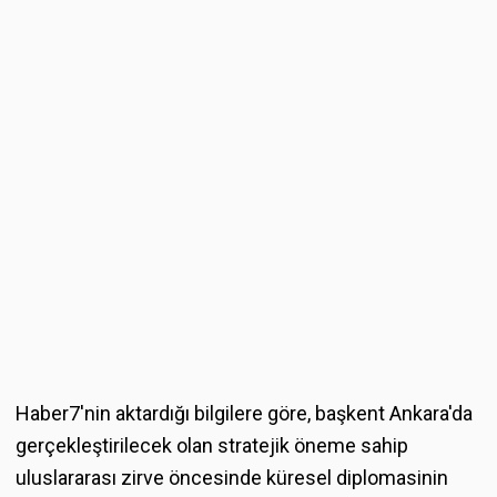
Haber7'nin aktardığı bilgilere göre, başkent Ankara'da
gerçekleştirilecek olan stratejik öneme sahip
uluslararası zirve öncesinde küresel diplomasinin