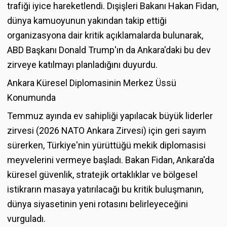
trafiği iyice hareketlendi. Dışişleri Bakanı Hakan Fidan,
dünya kamuoyunun yakından takip ettiği
organizasyona dair kritik açıklamalarda bulunarak,
ABD Başkanı Donald Trump'ın da Ankara'daki bu dev
zirveye katılmayı planladığını duyurdu.
Ankara Küresel Diplomasinin Merkez Üssü
Konumunda
Temmuz ayında ev sahipliği yapılacak büyük liderler
zirvesi (2026 NATO Ankara Zirvesi) için geri sayım
sürerken, Türkiye'nin yürüttüğü mekik diplomasisi
meyvelerini vermeye başladı. Bakan Fidan, Ankara'da
küresel güvenlik, stratejik ortaklıklar ve bölgesel
istikrarın masaya yatırılacağı bu kritik buluşmanın,
dünya siyasetinin yeni rotasını belirleyeceğini
vurguladı.