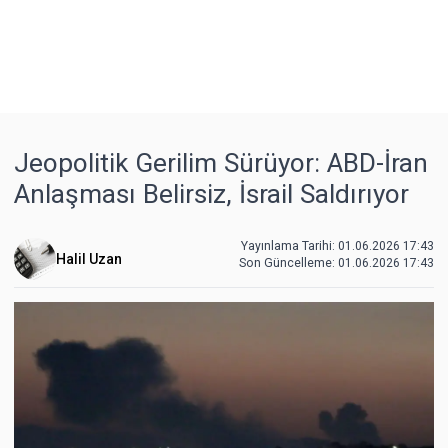
Jeopolitik Gerilim Sürüyor: ABD-İran
Anlaşması Belirsiz, İsrail Saldırıyor
Yayınlama Tarihi: 01.06.2026 17:43
Halil Uzan
Son Güncelleme:
01.06.2026 17:43