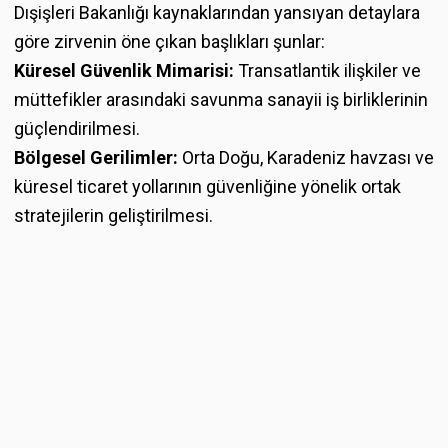
Dışişleri Bakanlığı kaynaklarından yansıyan detaylara
göre zirvenin öne çıkan başlıkları şunlar:
Küresel Güvenlik Mimarisi:
Transatlantik ilişkiler ve
müttefikler arasındaki savunma sanayii iş birliklerinin
güçlendirilmesi.
Bölgesel Gerilimler:
Orta Doğu, Karadeniz havzası ve
küresel ticaret yollarının güvenliğine yönelik ortak
stratejilerin geliştirilmesi.