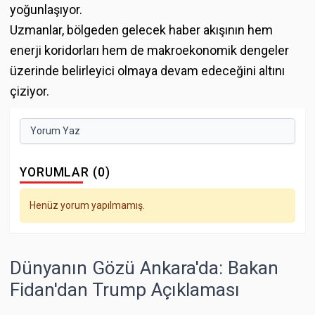
yoğunlaşıyor.
Uzmanlar, bölgeden gelecek haber akışının hem
enerji koridorları hem de makroekonomik dengeler
üzerinde belirleyici olmaya devam edeceğini altını
çiziyor.
Yorum Yaz
YORUMLAR (0)
Henüz yorum yapılmamış.
Dünyanın Gözü Ankara'da: Bakan
Fidan'dan Trump Açıklaması