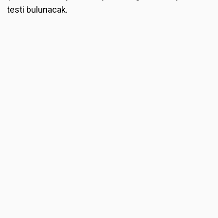
testi bulunacak.