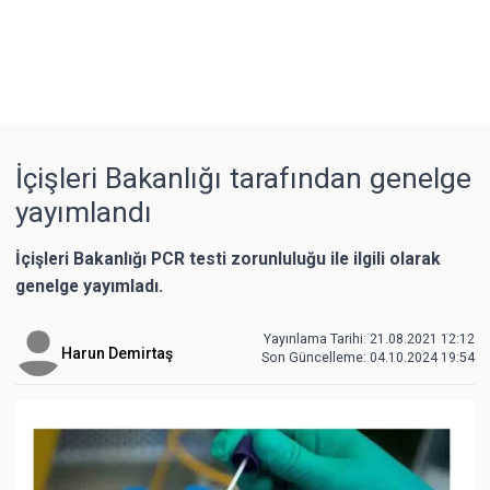
İçişleri Bakanlığı tarafından genelge
yayımlandı
İçişleri Bakanlığı PCR testi zorunluluğu ile ilgili olarak
genelge yayımladı.
Yayınlama Tarihi: 21.08.2021 12:12
Harun Demirtaş
Son Güncelleme:
04.10.2024 19:54