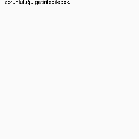
zorunluluğu getirilebilecek.