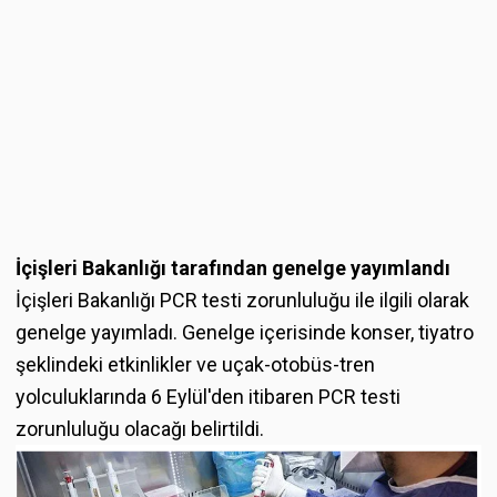
İçişleri Bakanlığı tarafından genelge yayımlandı
İçişleri Bakanlığı PCR testi zorunluluğu ile ilgili olarak
genelge yayımladı. Genelge içerisinde konser, tiyatro
şeklindeki etkinlikler ve uçak-otobüs-tren
yolculuklarında 6 Eylül'den itibaren PCR testi
zorunluluğu olacağı belirtildi.