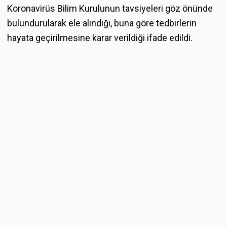
Koronavirüs Bilim Kurulunun tavsiyeleri göz önünde
bulundurularak ele alındığı, buna göre tedbirlerin
hayata geçirilmesine karar verildiği ifade edildi.