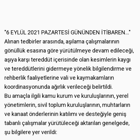
"6 EYLÜL 2021 PAZARTESİ GÜNÜNDEN İTİBAREN..."
Alınan tedbirler arasında, aşılama çalışmalarının
gönüllük esasına göre yürütülmeye devam edileceği,
aşıya karşı tereddüt içerisinde olan kesimlerin kaygı
ve tereddütlerini gidermeye yönelik bilgilendirme ve
rehberlik faaliyetlerine vali ve kaymakamların
koordinasyonunda ağırlık verileceği belirtildi.
Bu amaçla ilgili kamu kurum ve kuruluşlarının, yerel
yönetimlerin, sivil toplum kuruluşlarının, muhtarların
ve kanaat önderlerinin katılımı ve desteğiyle geniş
tabanlı çalışmalar yürütüleceği aktarılan genelgede,
şu bilgilere yer verildi: