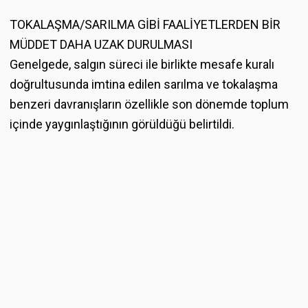
TOKALAŞMA/SARILMA GİBİ FAALİYETLERDEN BİR
MÜDDET DAHA UZAK DURULMASI
Genelgede, salgın süreci ile birlikte mesafe kuralı
doğrultusunda imtina edilen sarılma ve tokalaşma
benzeri davranışların özellikle son dönemde toplum
içinde yaygınlaştığının görüldüğü belirtildi.