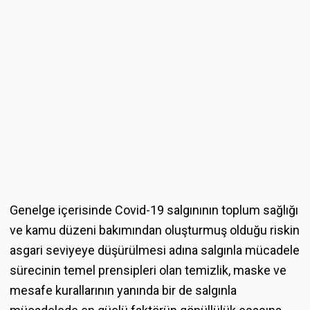
Genelge içerisinde Covid-19 salgınının toplum sağlığı
ve kamu düzeni bakımından oluşturmuş olduğu riskin
asgari seviyeye düşürülmesi adına salgınla mücadele
sürecinin temel prensipleri olan temizlik, maske ve
mesafe kurallarının yanında bir de salgınla