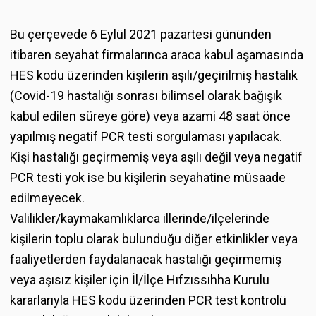
Bu çerçevede 6 Eylül 2021 pazartesi gününden
itibaren seyahat firmalarınca araca kabul aşamasında
HES kodu üzerinden kişilerin aşılı/geçirilmiş hastalık
(Covid-19 hastalığı sonrası bilimsel olarak bağışık
kabul edilen süreye göre) veya azami 48 saat önce
yapılmış negatif PCR testi sorgulaması yapılacak.
Kişi hastalığı geçirmemiş veya aşılı değil veya negatif
PCR testi yok ise bu kişilerin seyahatine müsaade
edilmeyecek.
Valilikler/kaymakamlıklarca illerinde/ilçelerinde
kişilerin toplu olarak bulunduğu diğer etkinlikler veya
faaliyetlerden faydalanacak hastalığı geçirmemiş
veya aşısız kişiler için İl/İlçe Hıfzıssıhha Kurulu
kararlarıyla HES kodu üzerinden PCR test kontrolü