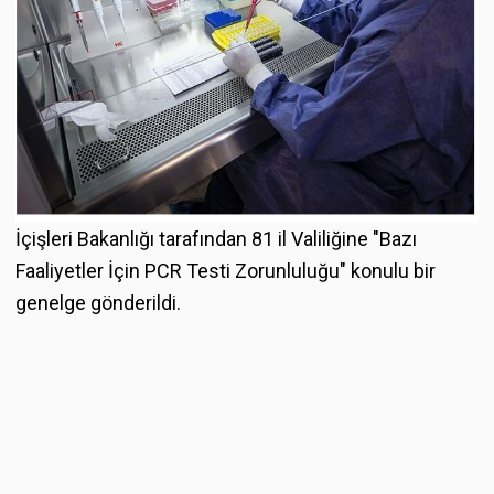
İçişleri Bakanlığı tarafından 81 il Valiliğine "Bazı
Faaliyetler İçin PCR Testi Zorunluluğu" konulu bir
genelge gönderildi.