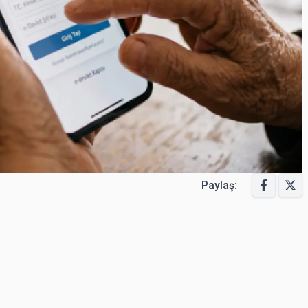
Paylaş: