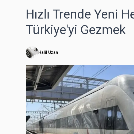
Hızlı Trende Yeni 
Türkiye'yi Gezmek
Halil Uzan