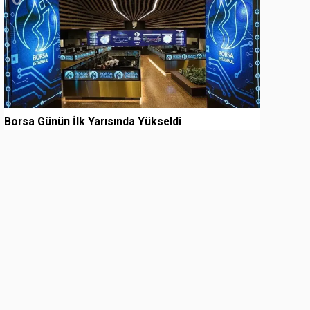
Borsa Günün İlk Yarısında Yükseldi