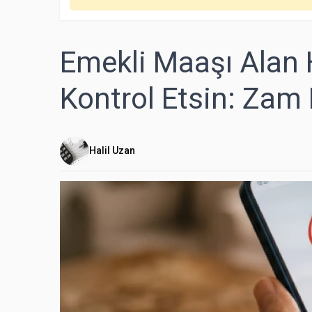
Emekli Maaşı Alan 
Kontrol Etsin: Zam
Halil Uzan