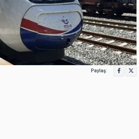
Paylaş: