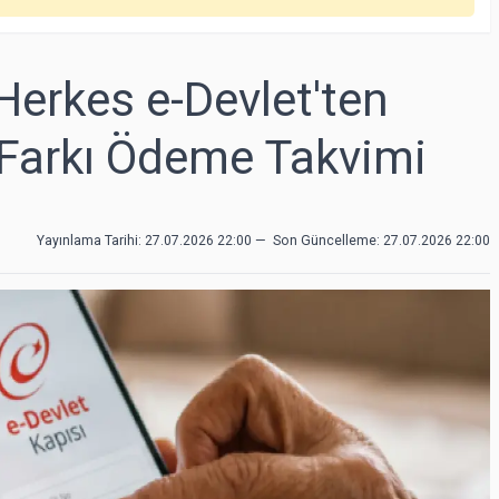
Herkes e-Devlet'ten
 Farkı Ödeme Takvimi
Yayınlama Tarihi: 27.07.2026 22:00
—
Son Güncelleme:
27.07.2026 22:00