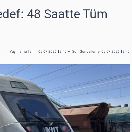
Hedef: 48 Saatte Tüm
Yayınlama Tarihi: 05.07.2026 19:40
—
Son Güncelleme:
05.07.2026 19:40