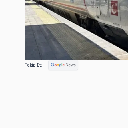
Takip Et: