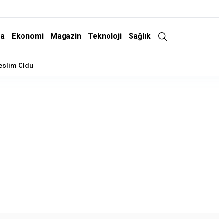
ra
Ekonomi
Magazin
Teknoloji
Sağlık
Teslim Oldu