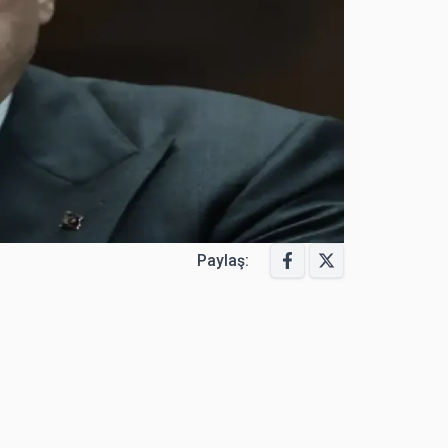
Paylaş: