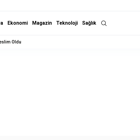
ra
Ekonomi
Magazin
Teknoloji
Sağlık
Teslim Oldu