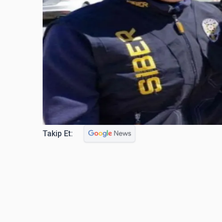
Takip Et: