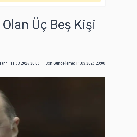
 Olan Üç Beş Kişi
arihi: 11.03.2026 20:00
—
Son Güncelleme:
11.03.2026 20:00