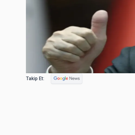
Takip Et: