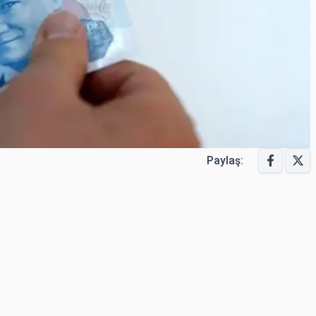
Paylaş: