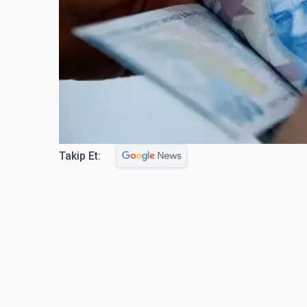
Takip Et: