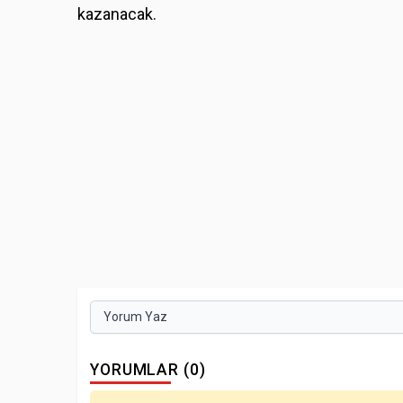
kazanacak.
Yorum Yaz
YORUMLAR (0)