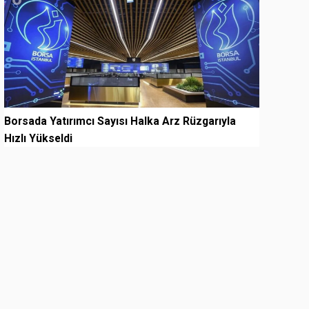
Borsada Yatırımcı Sayısı Halka Arz Rüzgarıyla
Hızlı Yükseldi