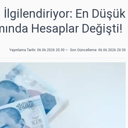
 İlgilendiriyor: En Düşük
ında Hesaplar Değişti!
Yayınlama Tarihi: 06.06.2026 20:30
—
Son Güncelleme:
06.06.2026 20:30