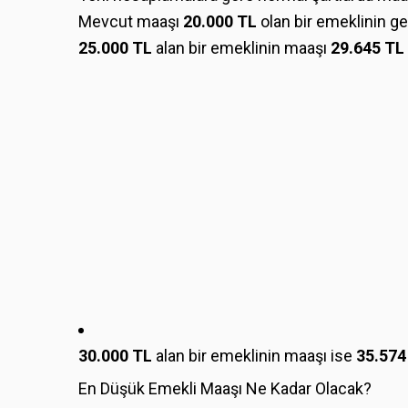
Mevcut maaşı
20.000 TL
olan bir emeklinin gel
25.000 TL
alan bir emeklinin maaşı
29.645 TL
30.000 TL
alan bir emeklinin maaşı ise
35.574
En Düşük Emekli Maaşı Ne Kadar Olacak?