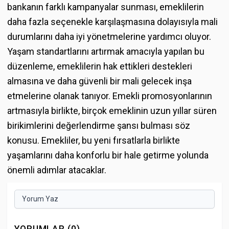
bankanın farklı kampanyalar sunması, emeklilerin
daha fazla seçenekle karşılaşmasına dolayısıyla mali
durumlarını daha iyi yönetmelerine yardımcı oluyor.
Yaşam standartlarını artırmak amacıyla yapılan bu
düzenleme, emeklilerin hak ettikleri destekleri
almasına ve daha güvenli bir mali gelecek inşa
etmelerine olanak tanıyor. Emekli promosyonlarının
artmasıyla birlikte, birçok emeklinin uzun yıllar süren
birikimlerini değerlendirme şansı bulması söz
konusu. Emekliler, bu yeni fırsatlarla birlikte
yaşamlarını daha konforlu bir hale getirme yolunda
önemli adımlar atacaklar.
Yorum Yaz