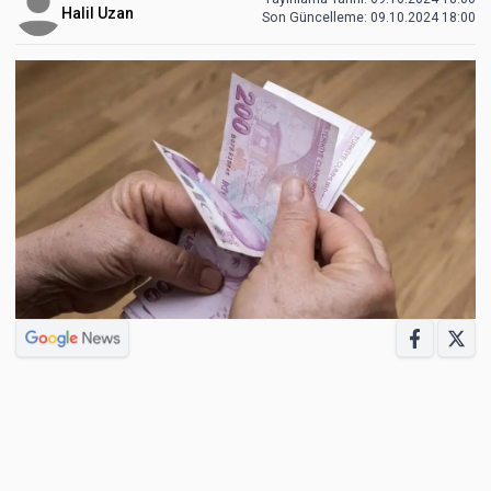
Halil Uzan
Son Güncelleme:
09.10.2024 18:00