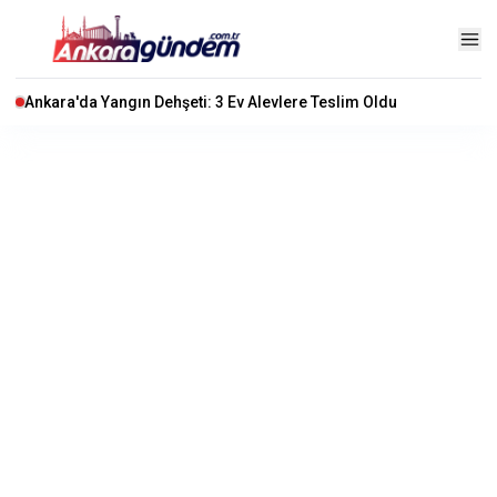
Ankara'da Yangın Dehşeti: 3 Ev Alevlere Teslim Oldu