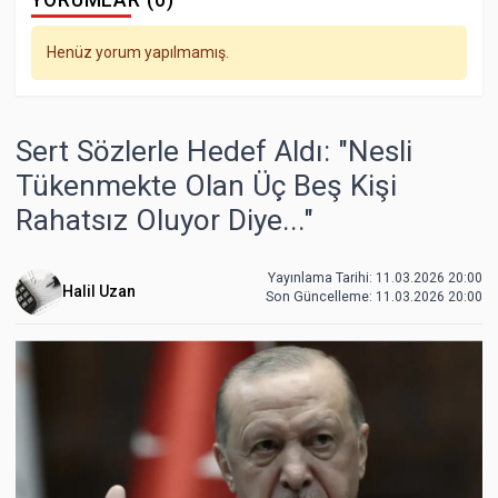
YORUMLAR (0)
Henüz yorum yapılmamış.
Sert Sözlerle Hedef Aldı: "Nesli
Tükenmekte Olan Üç Beş Kişi
Rahatsız Oluyor Diye..."
Yayınlama Tarihi: 11.03.2026 20:00
Halil Uzan
Son Güncelleme:
11.03.2026 20:00