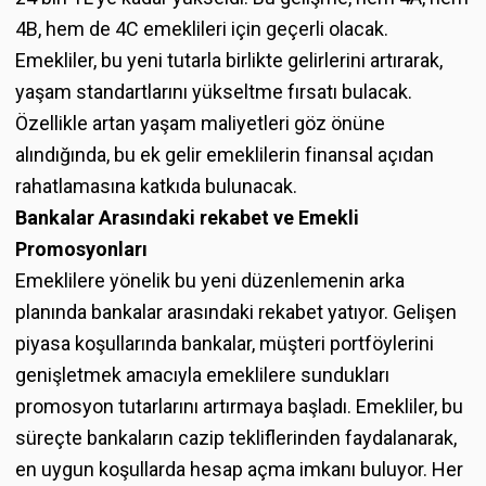
4B, hem de 4C emeklileri için geçerli olacak.
Emekliler, bu yeni tutarla birlikte gelirlerini artırarak,
yaşam standartlarını yükseltme fırsatı bulacak.
Özellikle artan yaşam maliyetleri göz önüne
alındığında, bu ek gelir emeklilerin finansal açıdan
rahatlamasına katkıda bulunacak.
Bankalar Arasındaki rekabet ve Emekli
Promosyonları
Emeklilere yönelik bu yeni düzenlemenin arka
planında bankalar arasındaki rekabet yatıyor. Gelişen
piyasa koşullarında bankalar, müşteri portföylerini
genişletmek amacıyla emeklilere sundukları
promosyon tutarlarını artırmaya başladı. Emekliler, bu
süreçte bankaların cazip tekliflerinden faydalanarak,
en uygun koşullarda hesap açma imkanı buluyor. Her