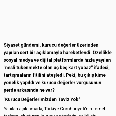
Siyaset gündemi, kurucu değerler üzerinden
yapılan sert bir açıklamayla hareketlendi. Özellikle
sosyal medya ve dijital platformlarda hızla yayılan
"nesli tükenmekte olan üç beş kart yobaz" ifadesi,
tartışmaların fitilini ateşledi. Peki, bu çıkış kime
yönelik yapıldı ve kurucu değerler vurgusunun
perde arkasında ne var?
"Kurucu Değerlerimizden Taviz Yok"
Yapılan açıklamada, Türkiye Cumhuriyeti’nin temel