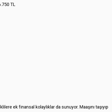
.750 TL
lere ek finansal kolaylıklar da sunuyor. Maaşını taşıyıp