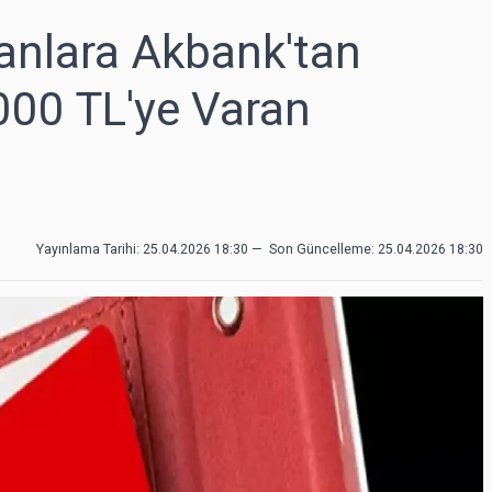
anlara Akbank'tan
000 TL'ye Varan
Yayınlama Tarihi: 25.04.2026 18:30
—
Son Güncelleme:
25.04.2026 18:30