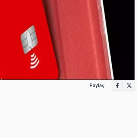
Paylaş: