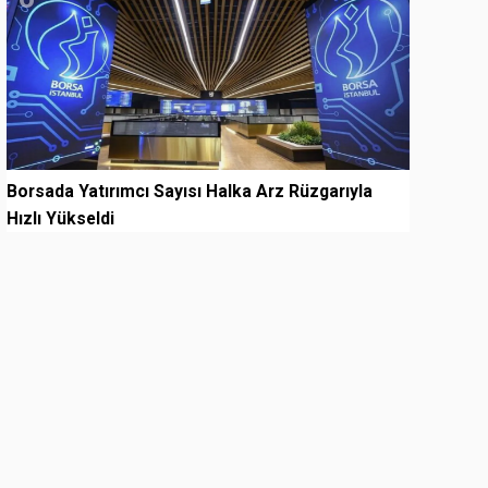
Borsada Yatırımcı Sayısı Halka Arz Rüzgarıyla
Hızlı Yükseldi