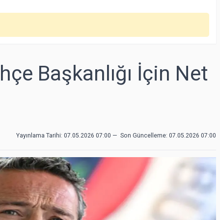
hçe Başkanlığı İçin Net
Yayınlama Tarihi: 07.05.2026 07:00
—
Son Güncelleme:
07.05.2026 07:00