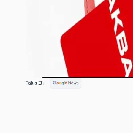
Takip Et: