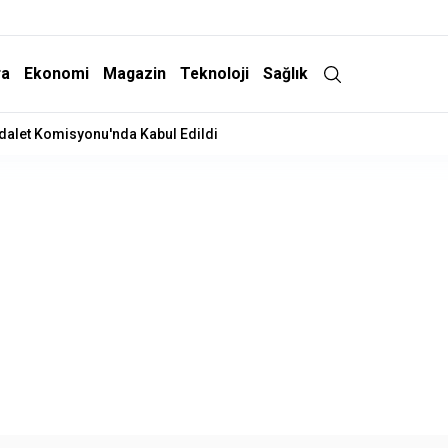
ra
Ekonomi
Magazin
Teknoloji
Sağlık
Adalet Komisyonu'nda Kabul Edildi