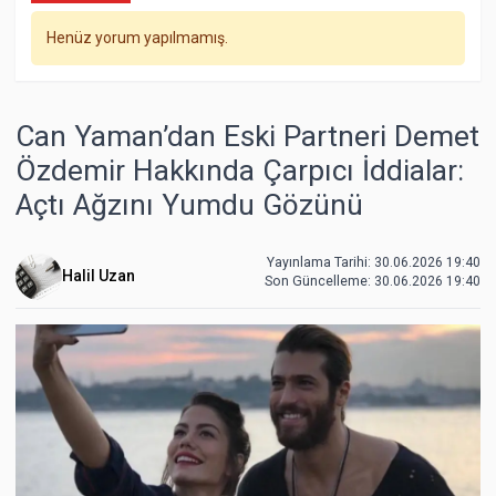
Henüz yorum yapılmamış.
Can Yaman’dan Eski Partneri Demet
Özdemir Hakkında Çarpıcı İddialar:
Açtı Ağzını Yumdu Gözünü
Yayınlama Tarihi: 30.06.2026 19:40
Halil Uzan
Son Güncelleme:
30.06.2026 19:40