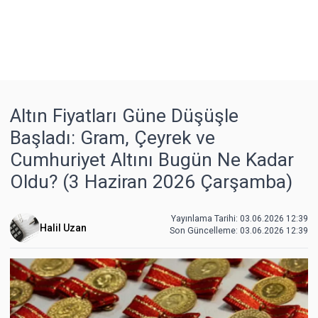
Altın Fiyatları Güne Düşüşle
Başladı: Gram, Çeyrek ve
Cumhuriyet Altını Bugün Ne Kadar
Oldu? (3 Haziran 2026 Çarşamba)
Yayınlama Tarihi: 03.06.2026 12:39
Halil Uzan
Son Güncelleme:
03.06.2026 12:39