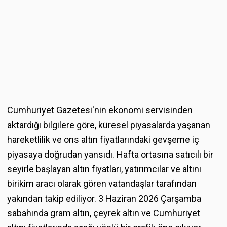
Cumhuriyet Gazetesi'nin ekonomi servisinden
aktardığı bilgilere göre, küresel piyasalarda yaşanan
hareketlilik ve ons altın fiyatlarındaki gevşeme iç
piyasaya doğrudan yansıdı. Hafta ortasına satıcılı bir
seyirle başlayan altın fiyatları, yatırımcılar ve altını
birikim aracı olarak gören vatandaşlar tarafından
yakından takip ediliyor. 3 Haziran 2026 Çarşamba
sabahında gram altın, çeyrek altın ve Cumhuriyet