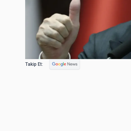
Takip Et: