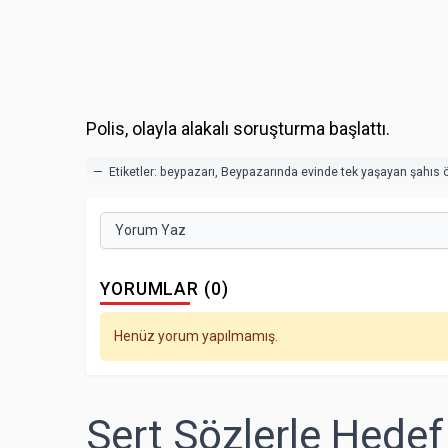
Polis, olayla alakalı soruşturma başlattı.
— Etiketler:
beypazarı
,
Beypazarında evinde tek yaşayan şahıs 
Yorum Yaz
YORUMLAR (0)
Henüz yorum yapılmamış.
Sert Sözlerle Hedef 