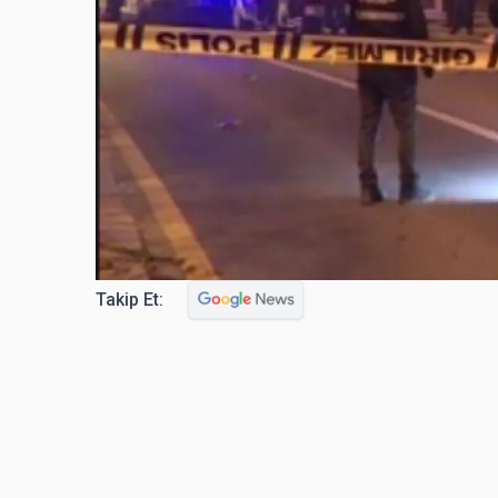
Takip Et: