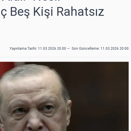
 Beş Kişi Rahatsız
Yayınlama Tarihi: 11.03.2026 20:00
—
Son Güncelleme:
11.03.2026 20:00