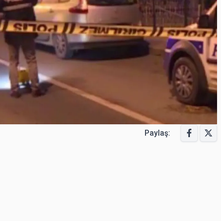
Paylaş: