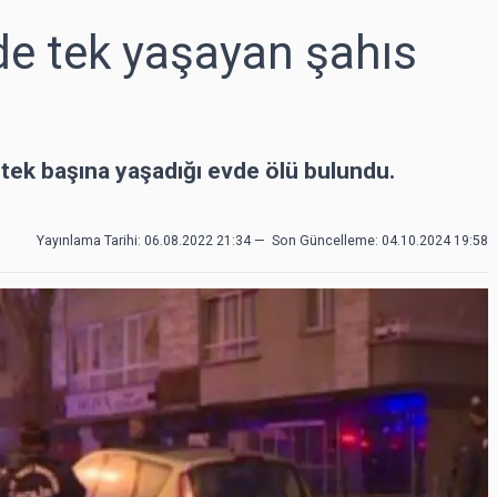
de tek yaşayan şahıs
i tek başına yaşadığı evde ölü bulundu.
Yayınlama Tarihi: 06.08.2022 21:34
—
Son Güncelleme:
04.10.2024 19:58