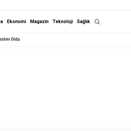
ra
Ekonomi
Magazin
Teknoloji
Sağlık
Teslim Oldu