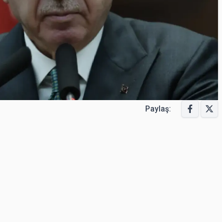
Paylaş: