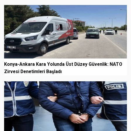
Konya-Ankara Kara Yolunda Üst Düzey Güvenlik: NATO
Zirvesi Denetimleri Başladı