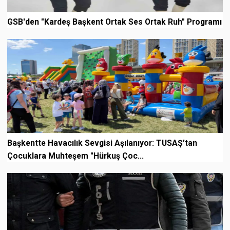
GSB'den "Kardeş Başkent Ortak Ses Ortak Ruh" Programı
Başkentte Havacılık Sevgisi Aşılanıyor: TUSAŞ’tan
Çocuklara Muhteşem "Hürkuş Çoc...