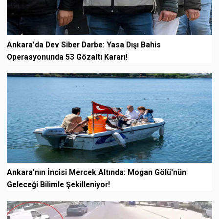
Ankara'da Dev Siber Darbe: Yasa Dışı Bahis
Operasyonunda 53 Gözaltı Kararı!
Ankara'nın İncisi Mercek Altında: Mogan Gölü'nün
Geleceği Bilimle Şekilleniyor!