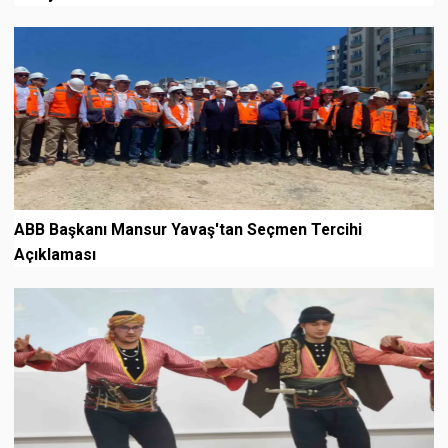
ABB Başkanı Mansur Yavaş'tan Seçmen Tercihi
Açıklaması