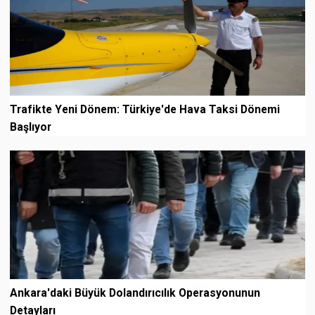
Trafikte Yeni Dönem: Türkiye'de Hava Taksi Dönemi
Başlıyor
Ankara'daki Büyük Dolandırıcılık Operasyonunun
Detayları