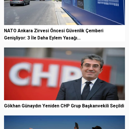
NATO Ankara Zirvesi Öncesi Güvenlik Çemberi
Genişliyor: 3 İle Daha Eylem Yasağı...
Gökhan Günaydın Yeniden CHP Grup Başkanvekili Seçildi