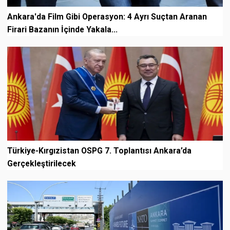
Ankara'da Film Gibi Operasyon: 4 Ayrı Suçtan Aranan
Firari Bazanın İçinde Yakala...
Türkiye-Kırgızistan OSPG 7. Toplantısı Ankara’da
Gerçekleştirilecek